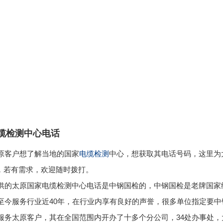
缆检测中心电话
原客户想了解当地的国家
电缆检测
中心，想获取其电话号码，这里为
615，若有需求，欢迎随时拨打。
供的太原国家电缆检测中心电话是中钢国检的，中钢国检是老牌国家
至今服务行业近40年，在行业内享有良好的声誉，很多单位指定要
服务太原客户，其在全国范围内开办了十多个分公司，34处办事处