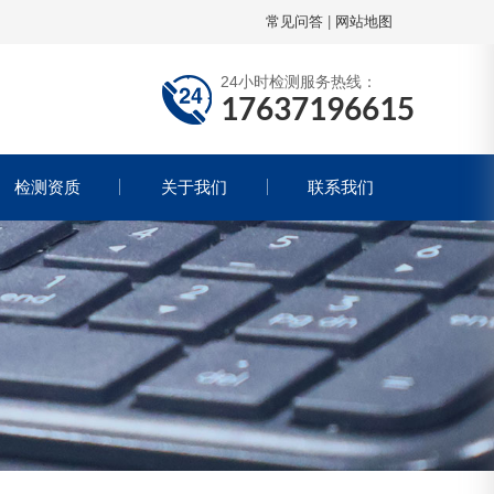
常见问答
|
网站地图
24小时检测服务热线：
17637196615
检测资质
关于我们
联系我们