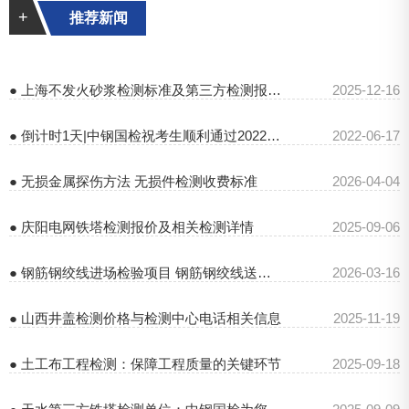
+
推荐新闻
● 上海不发火砂浆检测标准及第三方检测报告相关介绍
2025-12-16
● 倒计时1天|中钢国检祝考生顺利通过2022年公路水运试验检测考试
2022-06-17
● 无损金属探伤方法 无损件检测收费标准
2026-04-04
● 庆阳电网铁塔检测报价及相关检测详情
2025-09-06
● 钢筋钢绞线进场检验项目 钢筋钢绞线送检规范
2026-03-16
● 山西井盖检测价格与检测中心电话相关信息
2025-11-19
● 土工布工程检测：保障工程质量的关键环节
2025-09-18