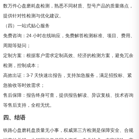
数万件心盘磨耗盘检测，熟悉不同材质、型号产品的质量痛点，
提供针对性检测与优化建议。
（四）一站式贴心服务
免费咨询：24 小时在线响应，免费解答检测标准、项目、费用、
周期等疑问；
定制方案：根据客户需求定制高效、经济的检测方案，避免冗余
检测，控制成本；
高效出证：3-7 天快速出报告，支持加急服务，满足招投标、紧
急验收等时效需求；
售后保障：报告终身可查，提供报告解读、异议复核、技术咨询
等售后支持，全程无忧。
四、结语
铁路心盘磨耗盘质量无小事，权威第三方检测是保障安全、合规