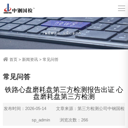
首页
>
新闻资讯
>
常见问答
常见问答
铁路心盘磨耗盘第三方检测报告出证 心
盘磨耗盘第三方检测
发布时间：2026-05-14
文章来源：第三方检测公司中钢国检
sp_admin
浏览次数：266