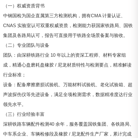
（一）权威资质背书
中钢国检为国企直属第三方检测机构，拥有CMA 计量认证、
CNAS 实验室认可双重权威资质，检测能力获国家铁路局、国铁
集团及各路局认可，报告可直接用于铁路全场景备案与验收。
（二）专业团队与设备
团队：由深耕铁路行业 10 年以上的资深工程师、材料专家组
成，精通心盘磨耗盘橡胶 / 尼龙材质特性与检测要点，精准解读
行业标准；
设备：配备摩擦磨损试验机、万能材料试验机、老化试验箱、超
声波探伤仪等先进设备，满足全项检测需求，数据精准度达行业
领先水平。
（三）行业经验丰富
深耕铁路车辆配件检测40 余年，服务覆盖国铁集团、各铁路局、
中车系企业、车辆检修段及橡胶 / 尼龙配件生产厂家，累计完成