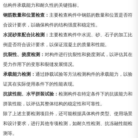
估构件承载能力和耐久性的关键指标。
钢筋数量和位置检查：
主要检查构件中钢筋的数量和位置是否符
合设计要求，以确保构件的结构强度和稳定性。
水泥砂浆配合比检测：
主要检查构件中水泥、砂、石子的加工比
例是否符合设计要求，以保证混凝土的质量和性能。
抗裂性、挠度检测：
对构件进行抗裂性和挠度测试，以评估其在
受力作用下的变形和裂缝发展情况。
承载能力检测：
通过静载试验等方法检测构件的承载能力，以验
证其在实际使用条件下的性能表现。
抗拔性能、水平拼装试验：
检测构件在特定条件下的抗拔能力和
拼装性能，以评估其整体结构的稳定性和可靠性。
除了上述主要检测项目外，还可能根据具体构件类型、使用场景
和设计要求，进行其他专项检测，如耐久性检测、抗冻融性能检
测等。