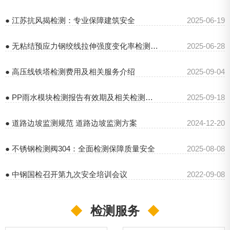
● 江苏抗风揭检测：专业保障建筑安全
2025-06-19
● 无粘结预应力钢绞线拉伸强度变化率检测相关要点
2025-06-28
● 高压线铁塔检测费用及相关服务介绍
2025-09-04
● PP雨水模块检测报告有效期及相关检测要点
2025-09-18
● 道路边坡监测规范 道路边坡监测方案
2024-12-20
● 不锈钢检测阀304：全面检测保障质量安全
2025-08-08
● 中钢国检召开第九次安全培训会议
2022-09-08
◆
检测服务
◆