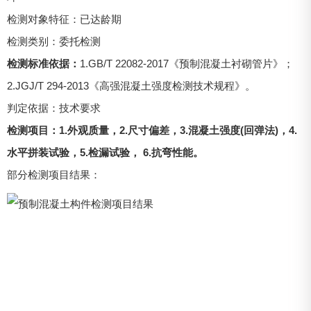
检测对象特征：已达龄期
检测类别：委托检测
检测标准依据：
1.GB/T 22082-2017《预制混凝土衬砌管片》；
2.JGJ/T 294-2013《高强混凝土强度检测技术规程》。
判定依据：技术要求
检测项目：1.外观质量，2.尺寸偏差，3.混凝土强度(回弹法)，4.
水平拼装试验，5.检漏试验， 6.抗弯性能。
部分检测项目结果：