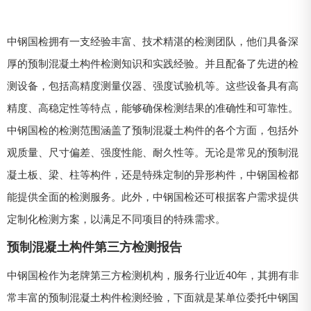
中钢国检拥有一支经验丰富、技术精湛的检测团队，他们具备深
厚的预制混凝土构件检测知识和实践经验。并且配备了先进的检
测设备，包括高精度测量仪器、强度试验机等。这些设备具有高
精度、高稳定性等特点，能够确保检测结果的准确性和可靠性。
中钢国检的检测范围涵盖了预制混凝土构件的各个方面，包括外
观质量、尺寸偏差、强度性能、耐久性等。无论是常见的预制混
凝土板、梁、柱等构件，还是特殊定制的异形构件，中钢国检都
能提供全面的检测服务。此外，中钢国检还可根据客户需求提供
定制化检测方案，以满足不同项目的特殊需求。
预制混凝土构件第三方检测报告
中钢国检作为老牌第三方检测机构，服务行业近40年，其拥有非
常丰富的预制混凝土构件检测经验，下面就是某单位委托中钢国