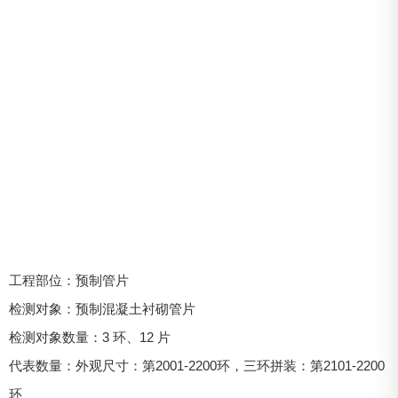
工程部位：预制管片
检测对象：预制混凝土衬砌管片
检测对象数量：3 环、12 片
代表数量：外观尺寸：第2001-2200环，三环拼装：第2101-2200
环