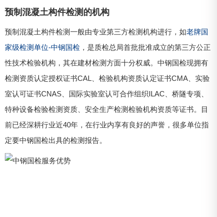
预制混凝土构件检测的机构
预制混凝土构件检测一般由专业第三方检测机构进行，如
老牌国
家级检测单位-中钢国检
，是质检总局首批批准成立的第三方公正
性技术检验机构，其在建材检测方面十分权威。中钢国检现拥有
检测资质认定授权证书CAL、检验机构资质认定证书CMA、实验
室认可证书CNAS、国际实验室认可合作组织ILAC、桥隧专项、
特种设备检验检测资质、安全生产检测检验机构资质等证书。目
前已经深耕行业近40年，在行业内享有良好的声誉，很多单位指
定要中钢国检出具的检测报告。