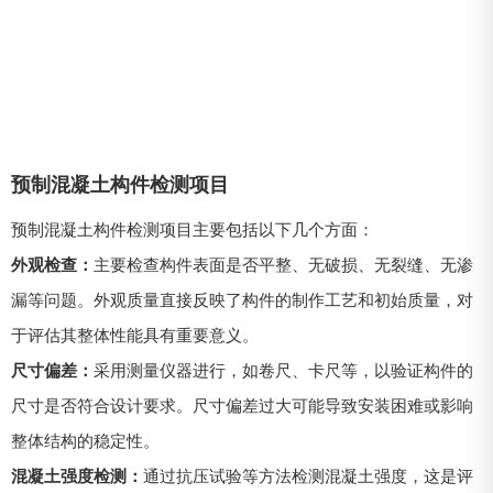
预制混凝土构件检测项目
预制混凝土构件检测项目主要包括以下几个方面：
外观检查：
主要检查构件表面是否平整、无破损、无裂缝、无渗
漏等问题。外观质量直接反映了构件的制作工艺和初始质量，对
于评估其整体性能具有重要意义。
尺寸偏差：
采用测量仪器进行，如卷尺、卡尺等，以验证构件的
尺寸是否符合设计要求。尺寸偏差过大可能导致安装困难或影响
整体结构的稳定性。
混凝土强度检测：
通过抗压试验等方法检测混凝土强度，这是评