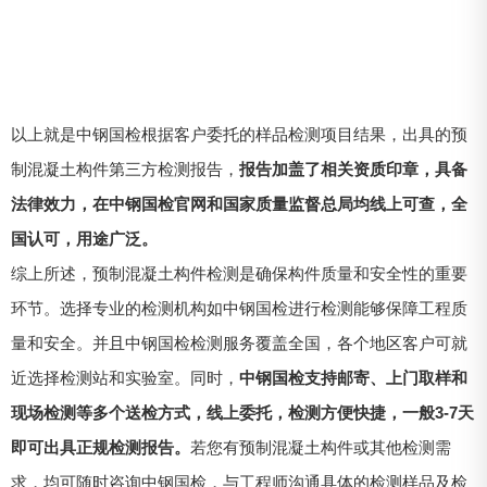
以上就是中钢国检根据客户委托的样品检测项目结果，出具的预
制混凝土构件第三方检测报告，
报告加盖了相关资质印章，具备
法律效力，在中钢国检官网和国家质量监督总局均线上可查，全
国认可，用途广泛。
综上所述，预制混凝土构件检测是确保构件质量和安全性的重要
环节。选择专业的检测机构如中钢国检进行检测能够保障工程质
量和安全。并且中钢国检检测服务覆盖全国，各个地区客户可就
近选择检测站和实验室。同时，
中钢国检支持邮寄、上门取样和
现场检测等多个送检方式，线上委托，检测方便快捷，一般3-7天
即可出具正规检测报告。
若您有预制混凝土构件或其他检测需
求，均可随时咨询中钢国检，与工程师沟通具体的检测样品及检