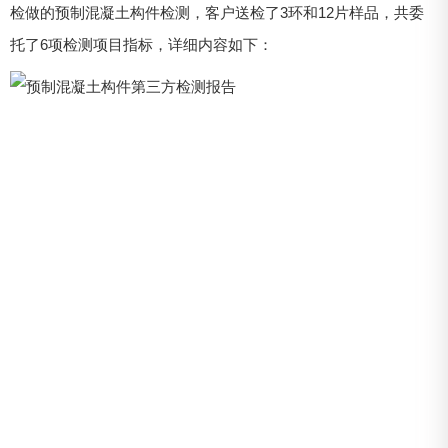
检做的预制混凝土构件检测，客户送检了3环和12片样品，共委
托了6项检测项目指标，详细内容如下：