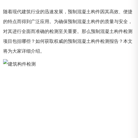
随着现代建筑行业的迅速发展，预制混凝土构件因其高效、便捷
的特点而得到广泛应用。为确保预制混凝土构件的质量与安全，
对其进行全面而准确的检测至关重要。那么预制混凝土构件检测
项目包括哪些？如何获取权威的预制混凝土构件检测报告？本文
将为大家详细介绍。