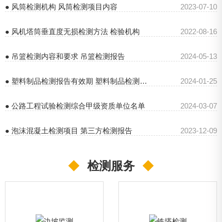
● 风筒检测机构 风筒检测项目内容
2023-07-10
● 风机塔筒垂直度无损检测方法 检验机构
2022-08-16
● 吊篮检测内容和要求 吊篮检测报告
2024-05-13
● 塑料制品检测报告有效期 塑料制品检测机构
2024-01-25
● 公路工程试验检测综合甲级资质单位名单
2024-03-07
● 泡沫混凝土检测项目 第三方检测报告
2023-12-09
◆
检测服务
◆