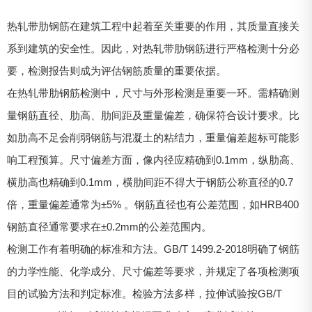
热轧带肋钢筋在建筑工程中起着至关重要的作用，其质量直接关
系到建筑的安全性。因此，对热轧带肋钢筋进行严格检测十分必
要，检测报告则成为评估钢筋质量的重要依据。
在热轧带肋钢筋检测中，尺寸与外形检测是重要一环。需精确测
量钢筋直径、肋高、肋间距及重量偏差，确保符合设计要求。比
如肋高不足会削弱钢筋与混凝土的粘结力，重量偏差超标可能影
响工程预算。尺寸偏差方面，像内径应精确到0.1mm，纵肋高、
横肋高也精确到0.1mm，横肋间距不得大于钢筋公称直径的0.7
倍，重量偏差通常为±5% 。钢筋直径也有公差范围，如HRB400
钢筋直径通常要求在±0.2mm的公差范围内。
检测工作有着明确的标准和方法。GB/T 1499.2-2018明确了钢筋
的力学性能、化学成分、尺寸偏差等要求，并规定了各项检测项
目的试验方法和判定标准。检验方法多样，拉伸试验按GB/T