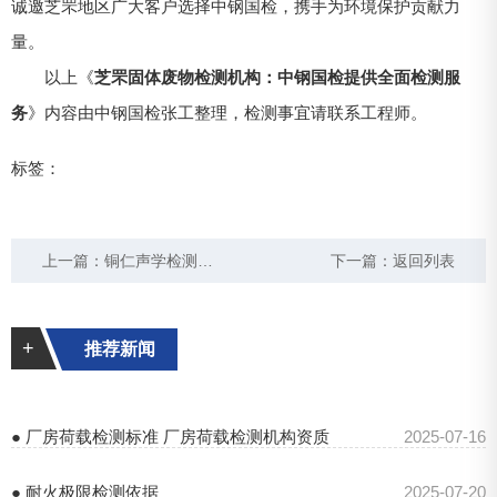
诚邀芝罘地区广大客户选择中钢国检，携手为环境保护贡献力
量。
以上《
芝罘固体废物检测机构：中钢国检提供全面检测服
务
》内容由中钢国检张工整理，检测事宜请联系工程师。
标签：
上一篇：
铜仁声学检测：全方位了解与专业服务
下一篇：
返回列表
+
推荐新闻
● 厂房荷载检测标准 厂房荷载检测机构资质
2025-07-16
● 耐火极限检测依据
2025-07-20