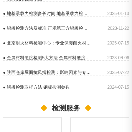
● 地基承载力检测多长时间 地基承载力检测机构
2025-01-13
● 铝板检测方法及标准 正规第三方铝板检测报告
2023-11-22
● 北京耐火材料检测中心：专业保障耐火材料质量
2025-07-15
● 金属材料硬度检测5大方法 金属材料硬度检测报告
2023-09-06
● 陕西仓库屋面抗风揭检测：影响因素与专业服务
2025-07-22
● 钢板检测取样方法 钢板检测参数
2024-07-15
◆
检测服务
◆