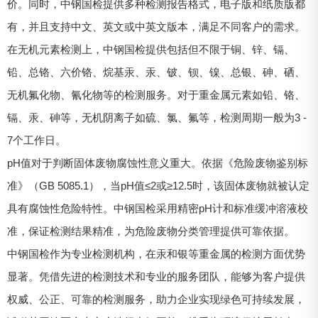
价。同时，中钢国检提供多种检测报告格式，电子版和纸质版都
有，并且支持中文、英文或中英文版本，满足不同客户的需求。
在无机元素检测上，中钢国检提供包括但不限于铜、锌、镉、
铅、总铬、六价铬、烷基汞、汞、铍、钡、镍、总银、砷、硒、
无机氟化物、氰化物等的检测服务。对于重金属元素如铅、铬、
镉、汞、砷等，无机阴离子如硫、氯、氟等，检测周期一般为3 -
7个工作日。
pH值对于判断固体废物腐蚀性意义重大。依据《危险废物鉴别标
准》（GB 5085.1），当pH值≤2或≥12.5时，该固体废物就被认定
具有腐蚀性危险特性。中钢国检采用精密pH计和标准缓冲溶液校
准，保证检测结果精准，为危险废物分类管理提供可靠依据。
中钢国检作为专业检测机构，在汞和银等重金属的检测方面优势
显著。凭借先进的检测技术和专业的服务团队，能够为客户提供
权威、公正、可靠的检测服务，助力企业实现绿色可持续发展，