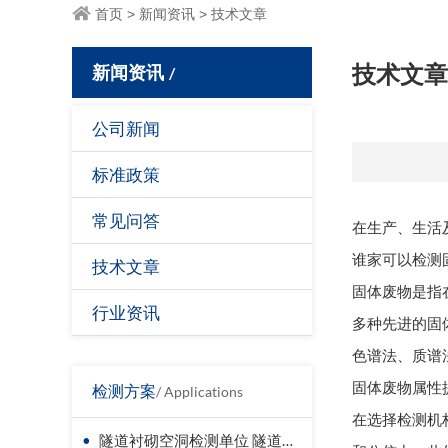
首页
>
新闻资讯
>
技术文章
新闻资讯
技术文章
/
公司新闻
标准政策
常见问答
在生产、生活
谁家可以检测
技术文章
固体废物是指
行业资讯
多种先进的固
色谱法、质谱
固体废物属性
检测方案
/ Applications
在选择检测机
•
隧道衬砌空洞检测单位 隧道衬砌厚度检测方法