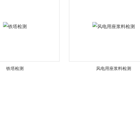
铁塔检测
风电用座浆料检测