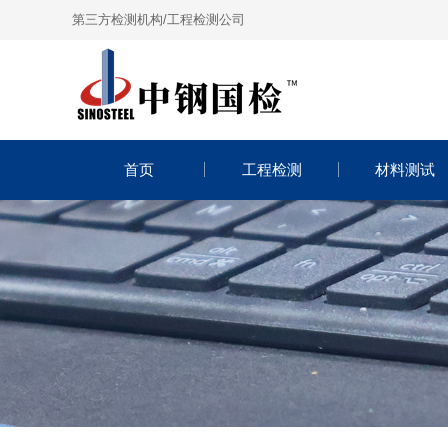
第三方检测机构/工程检测公司
首页
工程检测
材料测试