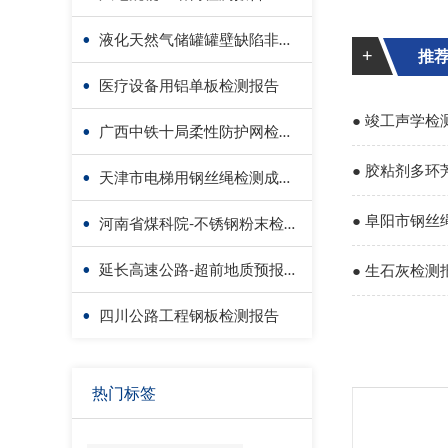
•
液化天然气储罐罐壁缺陷非接触检测-无人机检测
+
推
•
医疗设备用铝单板检测报告
● 竣工声学
•
广西中铁十局柔性防护网检测成功案例
举
● 胶粘剂多
•
天津市电梯用钢丝绳检测成功案例
● 阜阳市钢
•
河南省煤科院-不锈钢粉末检测报告
•
延长高速公路-超前地质预报检测报告
● 生石灰检测
•
四川公路工程钢板检测报告
热门标签