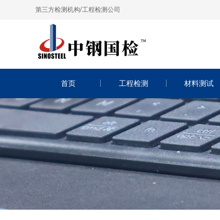
第三方检测机构/工程检测公司
首页
工程检测
材料测试