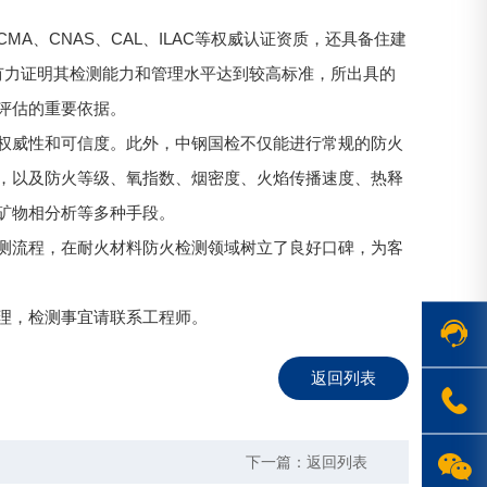
、CNAS、CAL、ILAC等权威认证资质，还具备住建
有力证明其检测能力和管理水平达到较高标准，所出具的
评估的重要依据。
权威性和可信度。此外，中钢国检不仅能进行常规的防火
，以及防火等级、氧指数、烟密度、火焰传播速度、热释
矿物相分析等多种手段。
测流程，在耐火材料防火检测领域树立了良好口碑，为客
理，检测事宜请联系工程师。
返回列表
在线客服
1763719
下一篇：
返回列表