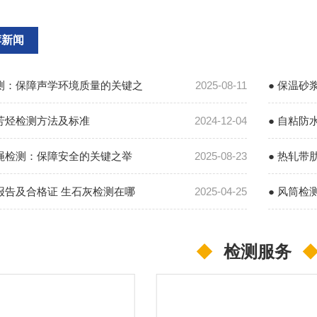
荐新闻
检测：保障声学环境质量的关键之
2025-08-11
● 保温砂
环芳烃检测方法及标准
2024-12-04
● 自粘防
丝绳检测：保障安全的关键之举
2025-08-23
是多少
● 热轧
报告及合格证 生石灰检测在哪
2025-04-25
量的关键
● 风筒检
◆
检测服务