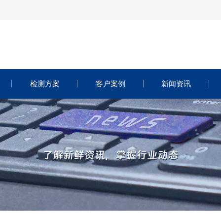
检测方案
客户案例
新闻资讯