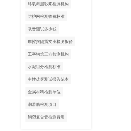
环氧树脂砂浆检测机构
防护网检测收费标准
吸音测试多少钱
摩擦摆隔震支座检测报价
工字钢第三方检测机构
边坡监测
水泥组分检测标准
中性盐雾测试报告范本
金属材料检测单位
润滑脂检测项目
钢塑复合管检测费用