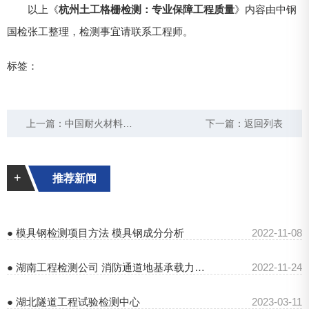
以上《
杭州土工格栅检测：专业保障工程质量
》内容由中钢
国检张工整理，检测事宜请联系工程师。
标签：
上一篇：
中国耐火材料检测：现状、方法与收费标准
下一篇：
返回列表
+
推荐新闻
● 模具钢检测项目方法 模具钢成分分析
2022-11-08
● 湖南工程检测公司 消防通道地基承载力检测
2022-11-24
● 湖北隧道工程试验检测中心
2023-03-11