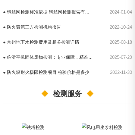
● 钢丝网检测标准依据 钢丝网检测报告有效期
2024-01-04
● 防火窗第三方检测机构报告
2022-10-24
● 常州地下水检测费用及相关检测详情
2025-08-18
● 临沂平邑固体废物检测：专业保障，精准检测
2025-07-29
● 防火墙耐火极限检测项目 检验价格是多少
2022-11-30
◆
检测服务
◆