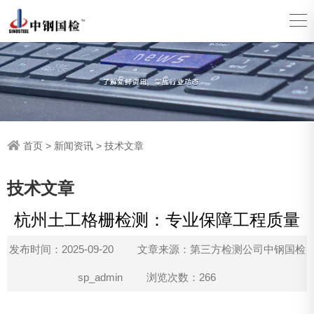
首页
>
新闻资讯
>
技术文章
技术文章
杭州土工格栅检测：专业保障工程质量
发布时间：2025-09-20
文章来源：第三方检测公司中钢国检
sp_admin
浏览次数：266