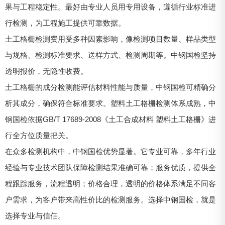
果与工程稳定性。最好由专业人员用专用设备，遵循行业标准进
行检测，为工程施工提供可靠数据。
土工格栅检测费用受多种因素影响，像检测项目数量、样品类型
与规格、检测标准要求、送样方式、检测周期等。中钢国检坚持
透明报价，无隐性收费。
土工格栅的成分检测能评估材料性能与质量，中钢国检可精确分
析其成分，确保符合标准要求。塑料土工格栅检测体系成熟，中
钢国检依据GB/T 17689-2008《土工合成材料 塑料土工格栅》进
行全方位质量把关。
在众多检测机构中，中钢国检优势显著。它专业可靠，多年行业
经验与专业技术团队保障检测结果准确可靠；服务优质，提供全
程跟踪服务，流程透明；价格合理，透明的价格体系满足不同客
户需求，为客户带来高性价比的检测服务。选择中钢国检，就是
选择专业与信任。