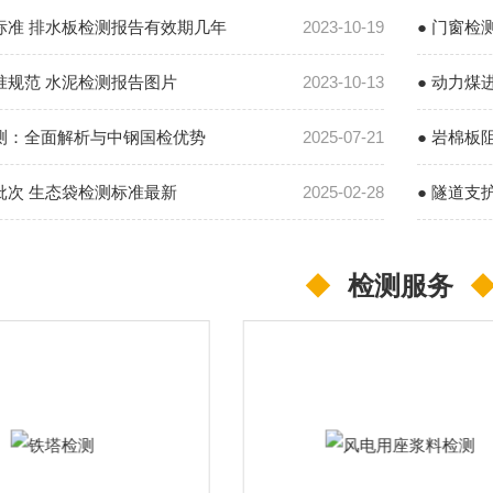
测标准 排水板检测报告有效期几年
2023-10-19
● 门窗检
准规范 水泥检测报告图片
2023-10-13
● 动力
检测：全面解析与中钢国检优势
2025-07-21
力
● 岩棉
批次 生态袋检测标准最新
2025-02-28
● 隧道支
◆
检测服务