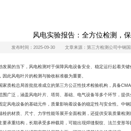
风电实验报告：全方位检测，保
发布时间：2025-09-30
文章来源：第三方检测公司中钢国检s
勃发展的当下，风电检测对于保障风电设备安全、稳定运行起着关键
，因此风电叶片的检测与验收标准极为重要。
国家质检总局首批批准成立的第三方公正性技术检验机构，具备CMA、C
范围广泛，涵盖风电叶片、塔筒、基础、电气设备等多个环节，提供
固定风电设备的基础元件，质量影响着设备的稳定性与安全性。中钢
锚栓的材质、尺寸、力学性能等展开全面检测，还提供安装质量检测
主要承重结构，长期承受多种载荷，可能出现焊缝裂纹、法兰变形等