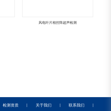
风电叶片相控阵超声检测
检测资质
关于我们
联系我们