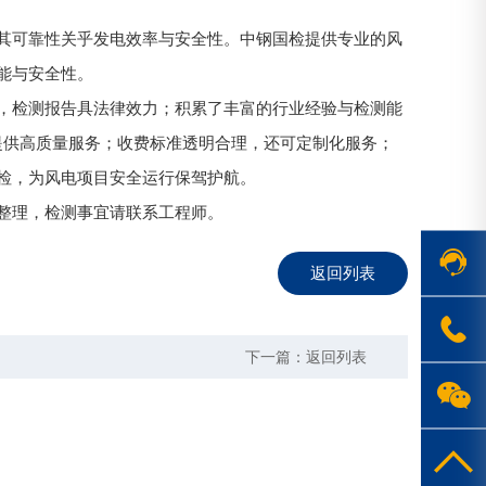
其可靠性关乎发电效率与安全性。中钢国检提供专业的风
能与安全性。
，检测报告具法律效力；积累了丰富的行业经验与检测能
可提供高质量服务；收费标准透明合理，还可定制化服务；
检，为风电项目安全运行保驾护航。
整理，检测事宜请联系工程师。
返回列表
在线客服
下一篇：
返回列表
1763719