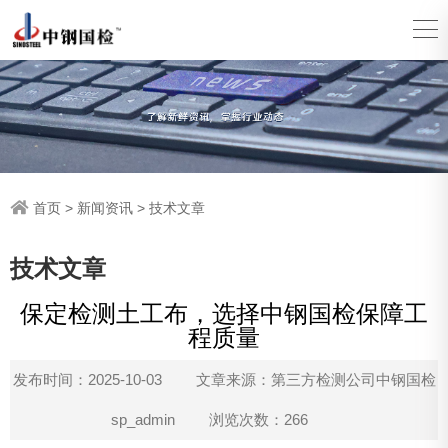
首页
>
新闻资讯
>
技术文章
技术文章
保定检测土工布，选择中钢国检保障工
程质量
发布时间：2025-10-03
文章来源：第三方检测公司中钢国检
sp_admin
浏览次数：266