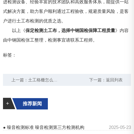
进检测设备、经验丰富的技术团队和高效服务体系，能提供一站
式解决方案，助力客户顺利通过工程验收，规避质量风险，是客
户进行土工布检测的优质之选。
以上《
保定检测土工布，选择中钢国检保障工程质量
》内容
由中钢国检张工整理，检测事宜请联系工程师。
标签：
上一篇：
土工格栅怎么检测
下一篇：
返回列表
+
推荐新闻
● 噪音检测标准 噪音检测第三方检测机构
2025-05-23