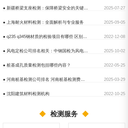
● 新疆桥梁支座检测：保障桥梁安全的关键举措
2025-07-27
● 上海耐火材料检测：全面解析与专业服务
2025-09-05
● q235 q345钢材质的检验项目有哪些 区别是什么
2022-12-08
● 风电定检公司排名相关：中钢国检为风电项目保驾护航
2025-10-02
● 桩基成孔质量检测包括哪些内容？
2022-05-25
● 河南桩基检测公司排名 河南桩基检测费用收费标准
2025-03-29
● 沈阳建筑材料检测机构
2022-10-25
◆
检测服务
◆