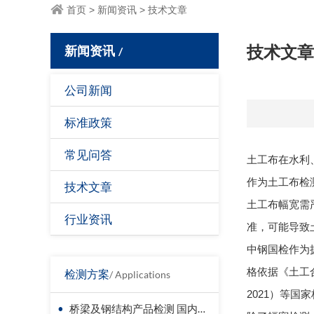
首页
>
新闻资讯
>
技术文章
新闻资讯
技术文章
/
公司新闻
标准政策
常见问答
土工布在水利
作为土工布检
技术文章
土工布幅宽需
行业资讯
准，可能导致
中钢国检作为
格依据《土工合成
检测方案
/ Applications
2021）等
•
桥梁及钢结构产品检测 国内第三方检测机构服务方案