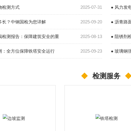
物检测方式
2025-07-31
● 风力发
测多长？中钢国检为您详解
2025-09-20
司
● 沥青路
风揭检测报告：保障建筑安全的重
2025-08-13
● 阻锈剂
检测：全方位保障铁塔安全运行
2025-09-23
● 玻璃钢
◆
检测服务