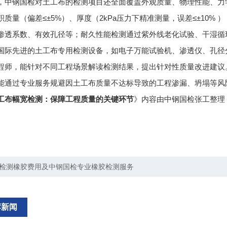
，中钢国检对土工布的检测项目还全面覆盖外观质量、物理性能、力
质量（偏差≤±5%）、厚度（2kPa压力下精准测量，误差≤±10
渗透系数、有效孔径等；耐久性能检测通过紫外线老化试验、干湿循
国际先进的土工布专用检测设备，如电子万能试验机、渗透仪、孔径
程师，能针对不同工程场景解读检测结果，提出针对性质量改进建议。
能通过专业服务规避因土工布质量不达标导致的工程渗漏、坍塌等风
工布幅宽检测：保障工程质量的关键环节
》内容由中钢国检张工整理
检测橡胶费用及中钢国检专业橡胶检测服务
荐新闻