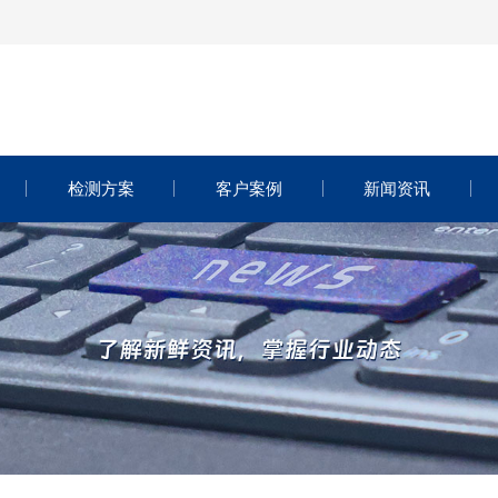
检测方案
客户案例
新闻资讯