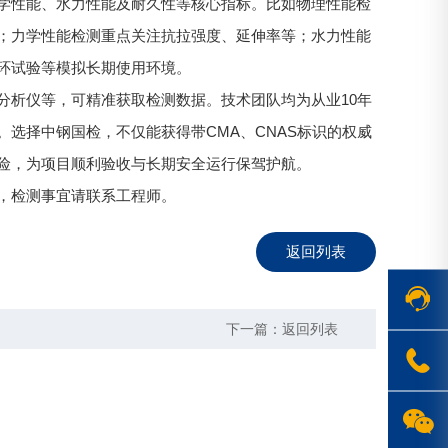
学性能、水力性能及耐久性等核心指标。比如物理性能检
% ）；力学性能检测重点关注抗拉强度、延伸率等；水力性能
环试验等模拟长期使用环境。
分析仪等，可精准获取检测数据。技术团队均为从业10年
选择中钢国检，不仅能获得带CMA、CNAS标识的权威
险，为项目顺利验收与长期安全运行保驾护航。
，检测事宜请联系工程师。
返回列表
下一篇：
返回列表
在线客服
1763719