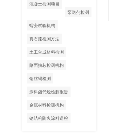
混凝土检测项目
泵送剂检测
蠕变试验机构
边坡监测
真石漆检测方法
土工合成材料检测
路面抽芯检测机构
钢丝绳检测
涂料卤代烃检测报告
金属材料检测机构
钢结构防火涂料送检