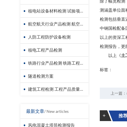
除了幅宽检测
测涵盖单位面积
•
核电站设备材料检测 试验项目价格
检测包括垂直
•
航空航天行业产品检测 航空器材料检测
中钢国检配备
•
人防工程防护设备检测
以上的资深工
检测报告，更
•
核电工程产品检测
以上《
土
•
铁路行业产品检测 铁路工程检测
标签：
•
隧道检测方案
•
建筑工程检测 工程产品质量复验
上一篇：
最新文章
/ New articles
+
推
•
风电混凝土塔筒检测报告