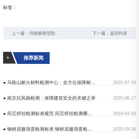
标签：
上一篇：
河南膨胀型防火涂料验收要点及中钢国检专业服务
下一篇：
返回列表
+
推荐新闻
● 马鞍山耐火材料检测中心：全方位保障耐火材料质量
2025-07-29
● 南京抗风揭检测：保障建筑安全的关键之举
2025-06-17
● 药芯焊丝检测标准规范 药芯焊丝检测哪些项目
2024-03-16
● 钢材屈服强度检测标准 钢材屈服强度检测公司
2025-09-26