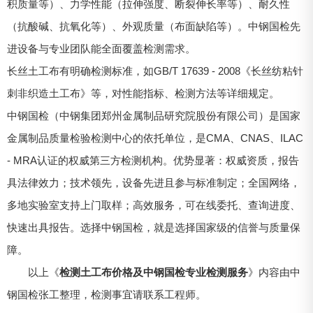
积质量等）、力学性能（拉伸强度、断裂伸长率等）、耐久性
（抗酸碱、抗氧化等）、外观质量（布面缺陷等）。中钢国检先
进设备与专业团队能全面覆盖检测需求。
长丝土工布有明确检测标准，如GB/T 17639 - 2008《长丝纺粘针
刺非织造土工布》等，对性能指标、检测方法等详细规定。
中钢国检（中钢集团郑州金属制品研究院股份有限公司）是国家
金属制品质量检验检测中心的依托单位，是CMA、CNAS、ILAC
- MRA认证的权威第三方检测机构。优势显著：权威资质，报告
具法律效力；技术领先，设备先进且参与标准制定；全国网络，
多地实验室支持上门取样；高效服务，可在线委托、查询进度、
快速出具报告。选择中钢国检，就是选择国家级的信誉与质量保
障。
以上《
检测土工布价格及中钢国检专业检测服务
》内容由中
钢国检张工整理，检测事宜请联系工程师。