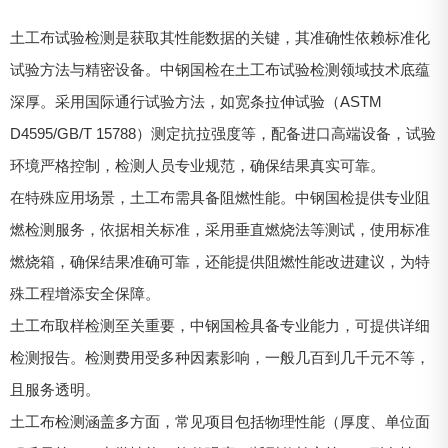
土工布试验检测是获取其性能数据的关键，其准确性依赖标准化
试验方法与精密设备。中钢国检在土工布试验检测领域技术底蕴
深厚。采用国际通行试验方法，如宽条拉伸试验（ASTM
D4595/GB/T 15788）测定抗拉强度等，配备进口高端设备，试验
环境严格控制，检测人员专业规范，确保结果真实可靠。
在特殊应用场景，土工布需具备阻燃性能。中钢国检提供专业阻
燃检测服务，依据相关标准，采用垂直燃烧法等测试，使用标准
燃烧箱，确保结果准确可靠，还能提供阻燃性能改进建议，为特
殊工程增添安全保障。
土工布取样检测至关重要，中钢国检具备专业能力，可提供详细
检测报告。检测费用受多种因素影响，一般几百到几千元不等，
且服务透明。
土工布检测涵盖多方面，常见项目包括物理性能（厚度、单位面