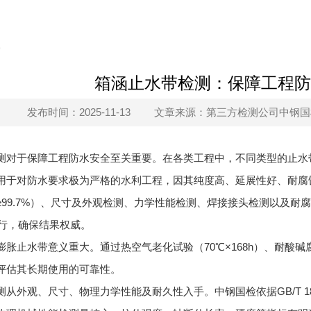
箱涵止水带检测：保障工程防
发布时间：2025-11-13
文章来源：第三方检测公司中钢国检s
测对于保障工程防水安全至关重要。在各类工程中，不同类型的止水
用于对防水要求极为严格的水利工程，因其纯度高、延展性好、耐腐
99.7%）、尺寸及外观检测、力学性能检测、焊接接头检测以及耐腐蚀性
执行，确保结果权威。
胀止水带意义重大。通过热空气老化试验（70℃×168h）、耐酸碱腐蚀检测
评估其长期使用的可靠性。
从外观、尺寸、物理力学性能及耐久性入手。中钢国检依据GB/T 1