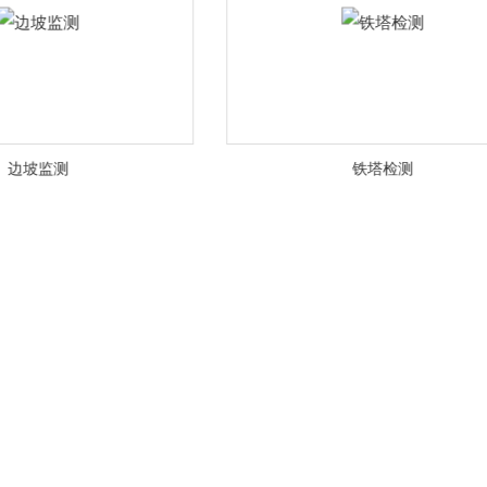
铁塔检测
风电用座浆料检测