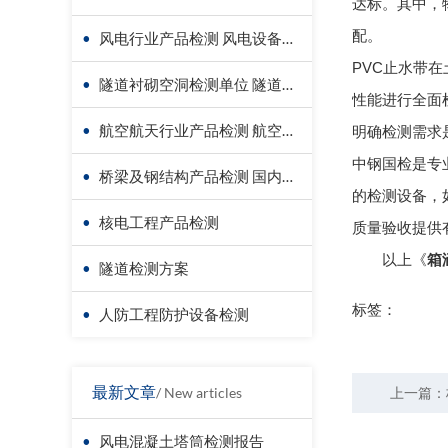
达标。其中，
配。
•
风电行业产品检测 风电设备材料检测
PVC止水带在
•
隧道衬砌空洞检测单位 隧道衬砌厚度检测方法
性能进行全面
•
航空航天行业产品检测 航空器材料检测
明确检测需求
中钢国检是专
•
桥梁及钢结构产品检测 国内第三方检测机构服务方案
的检测设备，
•
核电工程产品检测
质量验收提供
以上《
箱
•
隧道检测方案
标签：
•
人防工程防护设备检测
最新文章
/ New articles
上一篇：
•
风电混凝土塔筒检测报告