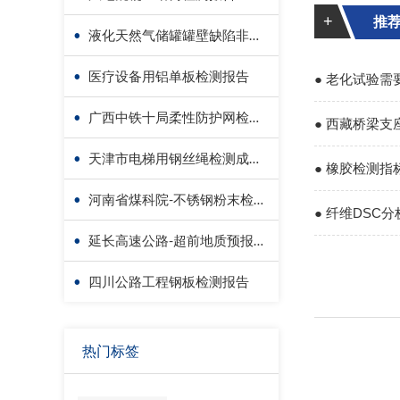
+
推
•
液化天然气储罐罐壁缺陷非接触检测-无人机检测
•
医疗设备用铝单板检测报告
● 老化试验需
•
广西中铁十局柔性防护网检测成功案例
● 西藏桥梁
•
天津市电梯用钢丝绳检测成功案例
举
● 橡胶检测
•
河南省煤科院-不锈钢粉末检测报告
● 纤维DSC
•
延长高速公路-超前地质预报检测报告
•
四川公路工程钢板检测报告
热门标签