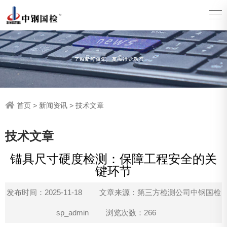
首页
>
新闻资讯
>
技术文章
技术文章
锚具尺寸硬度检测：保障工程安全的关
键环节
发布时间：2025-11-18
文章来源：第三方检测公司中钢国检
sp_admin
浏览次数：266