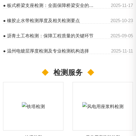
● 板式桥梁支座检测：全面保障桥梁安全的关键
2025-11-17
● 橡胶止水带检测厚度及相关检测要点
2025-10-23
● 沥青土工布检测：保障工程质量的关键环节
2025-09-05
● 温州电镀层厚度检测及专业检测机构选择
2025-11-11
◆
检测服务
◆