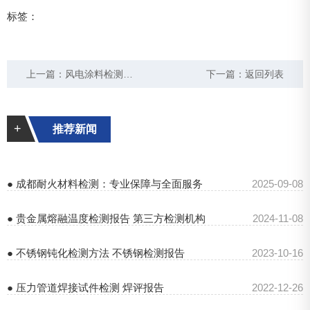
标签：
上一篇：
风电涂料检测机构：中钢国检为风电行业保驾护航
下一篇：
返回列表
+
推荐新闻
● 成都耐火材料检测：专业保障与全面服务
2025-09-08
● 贵金属熔融温度检测报告 第三方检测机构
2024-11-08
● 不锈钢钝化检测方法 不锈钢检测报告
2023-10-16
● 压力管道焊接试件检测 焊评报告
2022-12-26