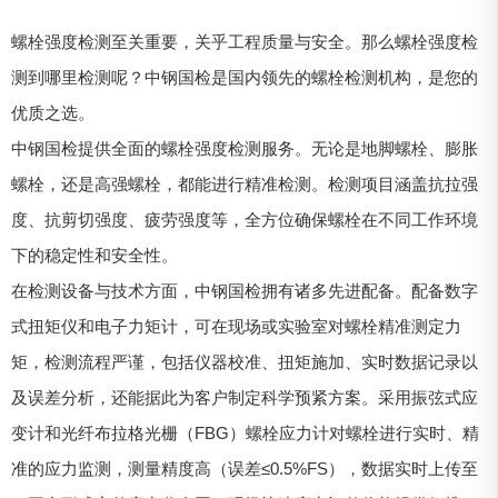
螺栓强度检测至关重要，关乎工程质量与安全。那么螺栓强度检
测到哪里检测呢？中钢国检是国内领先的螺栓检测机构，是您的
优质之选。
中钢国检提供全面的螺栓强度检测服务。无论是地脚螺栓、膨胀
螺栓，还是高强螺栓，都能进行精准检测。检测项目涵盖抗拉强
度、抗剪切强度、疲劳强度等，全方位确保螺栓在不同工作环境
下的稳定性和安全性。
在检测设备与技术方面，中钢国检拥有诸多先进配备。配备数字
式扭矩仪和电子力矩计，可在现场或实验室对螺栓精准测定力
矩，检测流程严谨，包括仪器校准、扭矩施加、实时数据记录以
及误差分析，还能据此为客户制定科学预紧方案。采用振弦式应
变计和光纤布拉格光栅（FBG）螺栓应力计对螺栓进行实时、精
准的应力监测，测量精度高（误差≤0.5%FS），数据实时上传至