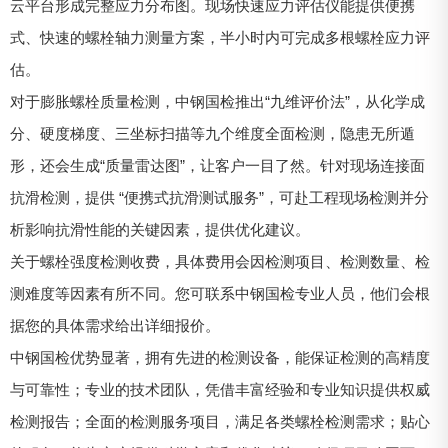
云平台形成完整应力分布图。现场快速应力评估仪能提供便携
式、快速的螺栓轴力测量方案，半小时内可完成多根螺栓应力评
估。
对于膨胀螺栓质量检测，中钢国检推出“九维评价法”，从化学成
分、硬度梯度、三坐标扫描等九个维度全面检测，隐患无所遁
形，还会生成“质量雷达图”，让客户一目了然。针对现场连接面
抗滑检测，提供 “便携式抗滑测试服务”，可赴工程现场检测并分
析影响抗滑性能的关键因素，提供优化建议。
关于螺栓强度检测收费，具体费用会因检测项目、检测数量、检
测难度等因素有所不同。您可联系中钢国检专业人员，他们会根
据您的具体需求给出详细报价。
中钢国检优势显著，拥有先进的检测设备，能保证检测的高精度
与可靠性；专业的技术团队，凭借丰富经验和专业知识提供权威
检测报告；全面的检测服务项目，满足各类螺栓检测需求；贴心