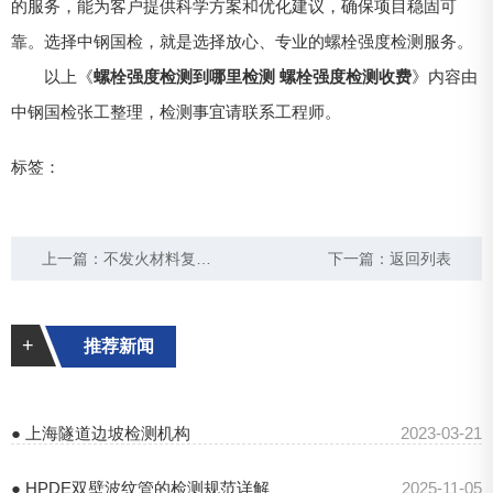
的服务，能为客户提供科学方案和优化建议，确保项目稳固可
靠。选择中钢国检，就是选择放心、专业的螺栓强度检测服务。
以上《
螺栓强度检测到哪里检测 螺栓强度检测收费
》内容由
中钢国检张工整理，检测事宜请联系工程师。
标签：
上一篇：
不发火材料复检：依据与流程全解析
下一篇：
返回列表
+
推荐新闻
● 上海隧道边坡检测机构
2023-03-21
● HPDE双壁波纹管的检测规范详解
2025-11-05