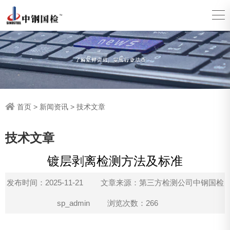
首页
>
新闻资讯
>
技术文章
技术文章
镀层剥离检测方法及标准
发布时间：2025-11-21
文章来源：第三方检测公司中钢国检
sp_admin
浏览次数：266