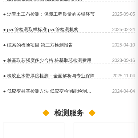
● 沥青土工布检测：保障工程质量的关键环节
2025-09-05
● pvc管检测取样标准 pvc管检测机构
2025-02-24
● 缆索的检验项目 第三方检测报告
2025-04-10
● 桩基取芯强度多少合格 桩基取芯检测费用
2023-09-16
● 橡胶止水带厚度检测：全面解析与专业保障
2025-11-04
● 低应变桩基检测方法 低应变检测能检测出桩的长短吗
2024-04-04
◆
检测服务
◆