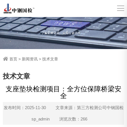
首页
>
新闻资讯
>
技术文章
技术文章
支座垫块检测项目：全方位保障桥梁安
全
发布时间：2025-11-30
文章来源：第三方检测公司中钢国检
sp_admin
浏览次数：266