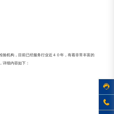
检验机构，目前已经服务行业近４０年，有着非常丰富的
，详细内容如下：
在线客服
1763719