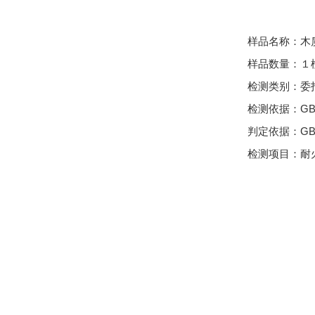
样品名称：木
样品数量：１
检测类别：委
检测依据：GB 
判定依据：GB 
检测项目：耐