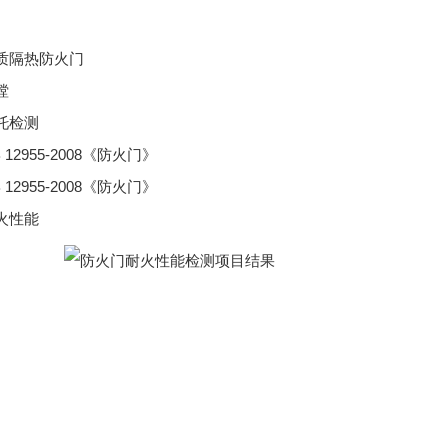
质隔热防火门
樘
托检测
12955-2008《防火门》
12955-2008《防火门》
火性能