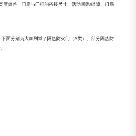
宽度偏差、门扇与门框的搭接尺寸、活动间隙/缝隙、门扇
门》，下面分别为大家列举了隔热防火门（A类）、部分隔热防
考。