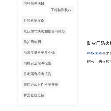
填料检测项目
工程检测机构
砂浆检测案例
蒸压加气块检测报告有效期
防护网检测
防火门防火
油漆质量检测多少钱
中钢国检
是老
防火门防火检
雨棚安全检测报告
住宅隔音检测报告
花岗岩放射性检测费用
桥梁张拉监控