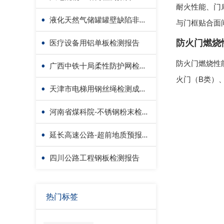
耐火性能、门
•
液化天然气储罐罐壁缺陷非接触检测-无人机检测
与门框贴合面
•
医疗设备用铝单板检测报告
防火门燃烧
防火门燃烧性
•
广西中铁十局柔性防护网检测成功案例
火门（B类）
•
天津市电梯用钢丝绳检测成功案例
•
河南省煤科院-不锈钢粉末检测报告
•
延长高速公路-超前地质预报检测报告
•
四川公路工程钢板检测报告
热门标签