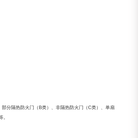
、部分隔热防火门（B类）、非隔热防火门（C类）、单扇
等。