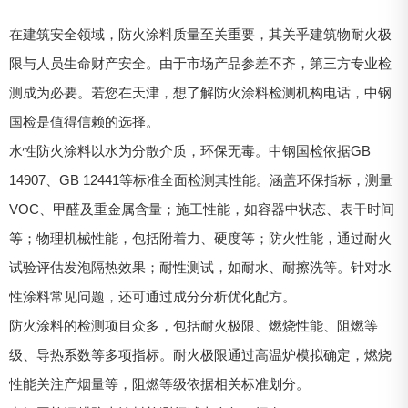
在建筑安全领域，防火涂料质量至关重要，其关乎建筑物耐火极
限与人员生命财产安全。由于市场产品参差不齐，第三方专业检
测成为必要。若您在天津，想了解防火涂料检测机构电话，中钢
国检是值得信赖的选择。
水性防火涂料以水为分散介质，环保无毒。中钢国检依据GB
14907、GB 12441等标准全面检测其性能。涵盖环保指标，测量
VOC、甲醛及重金属含量；施工性能，如容器中状态、表干时间
等；物理机械性能，包括附着力、硬度等；防火性能，通过耐火
试验评估发泡隔热效果；耐性测试，如耐水、耐擦洗等。针对水
性涂料常见问题，还可通过成分分析优化配方。
防火涂料的检测项目众多，包括耐火极限、燃烧性能、阻燃等
级、导热系数等多项指标。耐火极限通过高温炉模拟确定，燃烧
性能关注产烟量等，阻燃等级依据相关标准划分。