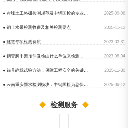
● 赤峰土工格栅检测规范及中钢国检的专业服务
2025-09-08
● 铜止水带检测收费及相关检测要点
2025-11-12
● 隧道专项检测资质
2023-03-31
● 钢管脚手架扣件复检由什么单位来检测 复检报告有效期
2023-08-04
● 锚具静载试验方法：保障工程安全的关键检测
2025-11-30
● 云南重庆雨水检测模块：中钢国检为您保驾护航
2025-09-12
◆
检测服务
◆