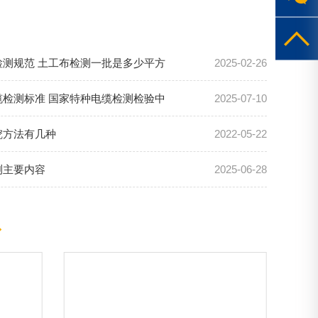
检测规范 土工布检测一批是多少平方
2025-02-26
缆检测标准 国家特种电缆检测检验中
2025-07-10
挖方法有几种
2022-05-22
测主要内容
2025-06-28
◆