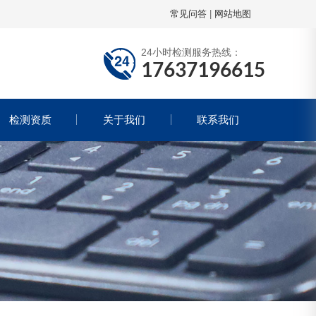
常见问答
|
网站地图
24小时检测服务热线：
17637196615
检测资质
关于我们
联系我们