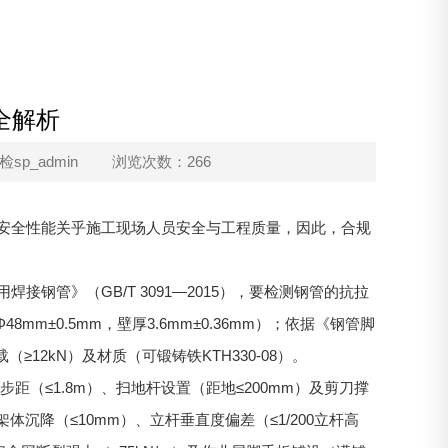
全解析
p_admin
浏览次数：266
安全性能关乎施工现场人员安全与工程质量，因此，合规
钢管》（GB/T 3091—2015），要检测钢管的抗拉
8mm±0.5mm，壁厚3.6mm±0.36mm）；依据《钢管脚
（≥12kN）及材质（可锻铸铁KTH330-08）。
杆步距（≤1.8m）、扫地杆设置（距地≤200mm）及剪刀撑
沉降（≤10mm）、立杆垂直度偏差（≤1/200立杆高