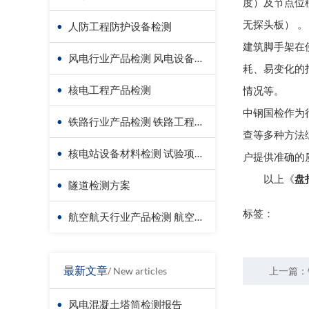
度）及节点位移
无探头板） 。
•
人防工程防护设备检测
建筑脚手架在
•
风电行业产品检测 风电设备材料检测
耗、易变化的
•
核电工程产品检测
情况等。
中钢国检作为
•
铁路行业产品检测 铁路工程检测
查等多种方法
•
核电站设备材料检测 试验项目价格
户提供准确的
以上《
盘
•
隧道检测方案
标签：
•
航空航天行业产品检测 航空器材料检测
最新文章
/ New articles
上一篇：
•
风电混凝土塔筒检测报告