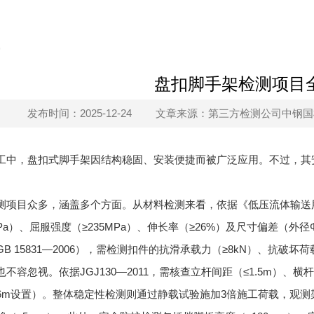
盘扣脚手架检测项目
发布时间：2025-12-24
文章来源：第三方检测公司中钢国检s
工中，盘扣式脚手架因结构稳固、安装便捷而被广泛应用。不过，其
。
项目众多，涵盖多个方面。从材料检测来看，依据《低压流体输送用焊接
Pa）、屈服强度（≥235MPa）、伸长率（≥26%）及尺寸偏差（外径Φ4
B 15831—2006），需检测扣件的抗滑承载力（≥8kN）、抗破坏荷载
不容忽视。依据JGJ130—2011，需核查立杆间距（≤1.5m）、横
m设置）。整体稳定性检测则通过静载试验施加3倍施工荷载，观测架体