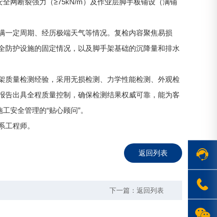
全网断裂强力（≥75kN/m）及作业层脚手板铺设（满铺
满一定周期、经历极端天气等情况。复检内容聚焦易损
全防护设施的固定情况，以及脚手架基础的沉降量和排水
架质量检测经验，采用无损检测、力学性能检测、外观检
报告出具全程质量控制，确保检测结果权威可靠，能为客
工安全管理的“贴心顾问”。
系工程师。
返回列表
在线客服
下一篇：
返回列表
1763719