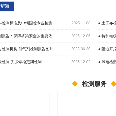
荐新闻
涂料检测标准及中钢国检专业检测
2025-11-08
● 土工布
检测报告：保障桥梁安全的重要依
2025-12-06
米
● 特种电
三方检测机构 引气剂检测报告图片
2023-06-30
心
● 隧道开
量检测 膨胀螺栓定期检测
2025-12-02
● 风电检
◆
检测服务