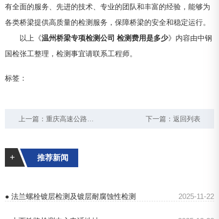
有全面的服务、先进的技术、专业的团队和丰富的经验，能够为
各类桥梁提供高质量的检测服务，保障桥梁的安全和稳定运行。
以上《
温州桥梁专项检测公司 检测费用是多少
》内容由中钢
国检张工整理，检测事宜请联系工程师。
标签：
上一篇：
重庆高速公路检测多少钱 重庆高速公路检测站
下一篇：
返回列表
+
推荐新闻
● 法兰螺栓镀层检测及镀层耐腐蚀性检测
2025-11-22