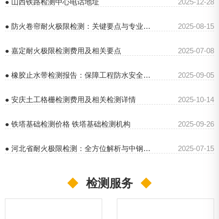
● 山西铁路检测中心电话地址
2025-12-28
● 防火卷帘耐火极限检测：关键要点与专业选择
2025-08-15
● 嘉定耐火极限检测费用及相关要点
2025-07-08
● 橡胶止水带检测报告：保障工程防水安全的关键依据
2025-09-05
● 安庆土工格栅检测费用及相关检测详情
2025-10-14
● 铁塔基础检测价格 铁塔基础检测机构
2025-09-26
● 河北省耐火极限检测：全方位解析与中钢国检优势
2025-07-15
◆
检测服务
◆