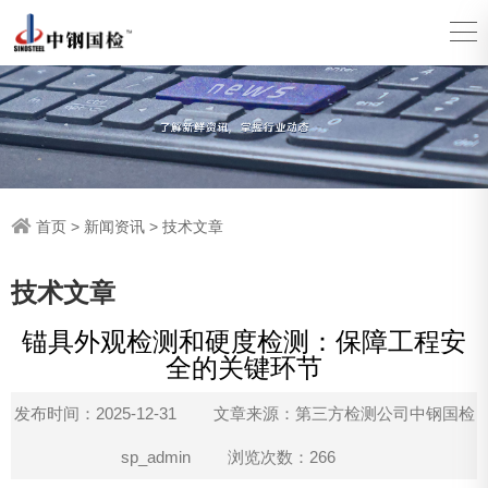
首页
>
新闻资讯
>
技术文章
技术文章
锚具外观检测和硬度检测：保障工程安
全的关键环节
发布时间：2025-12-31
文章来源：第三方检测公司中钢国检
sp_admin
浏览次数：266