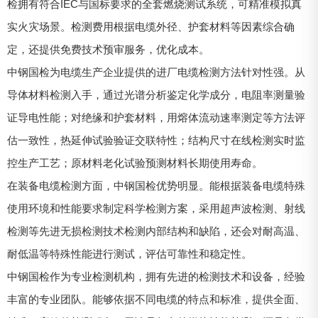
检拥有符合IEC与国标要求的全套燃烧测试系统，可精准模拟真
实火灾场景。检测费用根据电缆外径、护套材料等因素综合确
定，还提供免费技术预审服务，优化成本。
中钢国检为电缆生产企业提供的进厂电缆检测方法针对性强。从
导体材料检测入手，通过光谱分析鉴定化学成分，电阻率测量验
证导电性能；对绝缘和护套材料，用熔体流动速率测定等方法评
估一致性，热延伸试验验证交联特性；结构尺寸在线检测实时监
控生产工艺；原材料老化试验预测材料长期使用寿命。
在装备电缆检测方面，中钢国检优势明显。能根据装备电缆特殊
使用环境和性能要求制定科学检测方案，采用超声波检测、射线
检测等先进无损检测技术检测内部结构和缺陷，还会对耐高温、
耐低温等特殊性能进行测试，评估可靠性和稳定性。
中钢国检作为专业检测机构，拥有先进的检测技术和设备，经验
丰富的专业团队。能够依据不同电缆的特点和标准，提供全面、