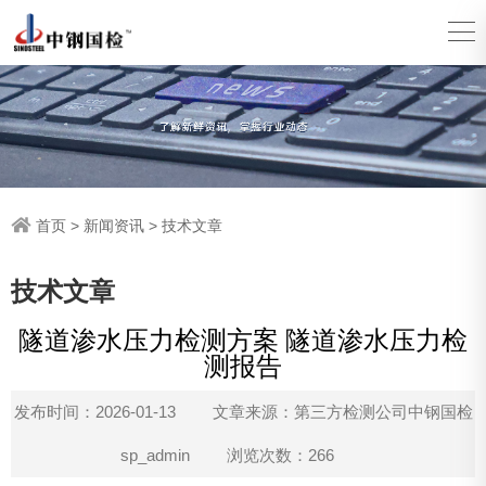
首页
>
新闻资讯
>
技术文章
技术文章
隧道渗水压力检测方案 隧道渗水压力检
测报告
发布时间：2026-01-13
文章来源：第三方检测公司中钢国检
sp_admin
浏览次数：266