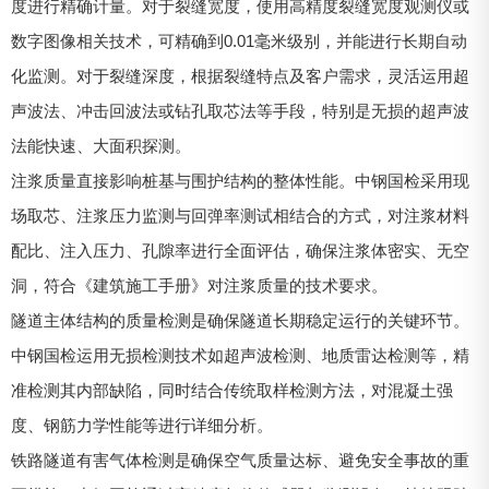
度进行精确计量。对于裂缝宽度，使用高精度裂缝宽度观测仪或
数字图像相关技术，可精确到0.01毫米级别，并能进行长期自动
化监测。对于裂缝深度，根据裂缝特点及客户需求，灵活运用超
声波法、冲击回波法或钻孔取芯法等手段，特别是无损的超声波
法能快速、大面积探测。
注浆质量直接影响桩基与围护结构的整体性能。中钢国检采用现
场取芯、注浆压力监测与回弹率测试相结合的方式，对注浆材料
配比、注入压力、孔隙率进行全面评估，确保注浆体密实、无空
洞，符合《建筑施工手册》对注浆质量的技术要求。
隧道主体结构的质量检测是确保隧道长期稳定运行的关键环节。
中钢国检运用无损检测技术如超声波检测、地质雷达检测等，精
准检测其内部缺陷，同时结合传统取样检测方法，对混凝土强
度、钢筋力学性能等进行详细分析。
铁路隧道有害气体检测是确保空气质量达标、避免安全事故的重