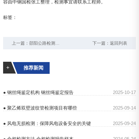
容由中钢国检张工整理，检测事宜请联系工程师。
标签：
上一篇：
邵阳公路检测站在哪里 电话号码是多少
下一篇：
返回列表
+
推荐新闻
● 钢丝绳鉴定机构 钢丝绳鉴定报告
2025-10-17
● 聚乙烯双壁波纹管检测项目有哪些
2025-09-14
● 风电无损检测：保障风电设备安全的关键
2025-09-24
● 金相检测方法 金相检测报告样本
2024-05-24