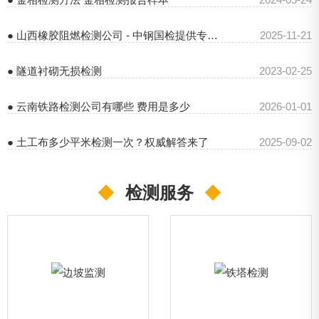
● 山西橡胶阻燃检测公司 - 中钢国检提供专业橡胶检测服务
2025-11-21
● 隧道衬砌无损检测
2023-02-25
● 云南铁路检测公司有哪些 费用是多少
2026-01-01
● 土工布多少平米检测一次？权威解答来了
2025-09-02
◆
检测服务
◆