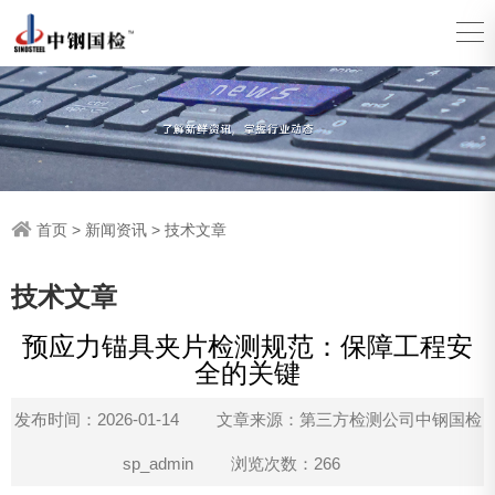
首页
>
新闻资讯
>
技术文章
技术文章
预应力锚具夹片检测规范：保障工程安
全的关键
发布时间：2026-01-14
文章来源：第三方检测公司中钢国检
sp_admin
浏览次数：266