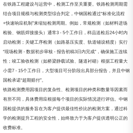
在铁路工程建设与运营中，检测工作至关重要。铁路检测周期需
结合项目规模与检测类型综合判定，中钢国检通过“标准化流程
+快速响应机制”来缩短检测周期。例如，常规检测（如材料进场
检验、钢筋焊接接头）通常3 - 5个工作日，样品送检后24小时内
启动检测；关键工序检测（如路基压实度、轨道铺设精度）实行
“现场检测 - 数据初步审核 - 报告初稿3日内完成”，确保施工连续
性；竣工验收检测（如桥梁静载试验、隧道衬砌）根据工程量大
小需7 - 15个工作日，大型项目可分阶段出具部分报告，并且中钢
国检承诺“超期赔付”。
铁路检测费用因项目的复杂性、检测项目的种类和数量等因素而
有所不同，具体费用应根据每个项目的实际情况进行评估。中钢
国检提供的服务旨在为客户提供最佳性价比的检测方案，通过科
学的检测提升工程的安全性，始终致力于为客户提供透明公正的
收费标准。