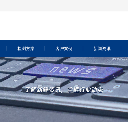
检测方案
客户案例
新闻资讯