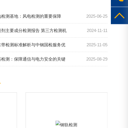
风电检测基地：风电检测的重要保障
2025-06-25
渍剂主要成分检测报告 第三方检测机
2024-11-11
止水带检测标准解析与中钢国检服务优
2025-11-05
铁塔检测：保障通信与电力安全的关键
2025-08-29
◆