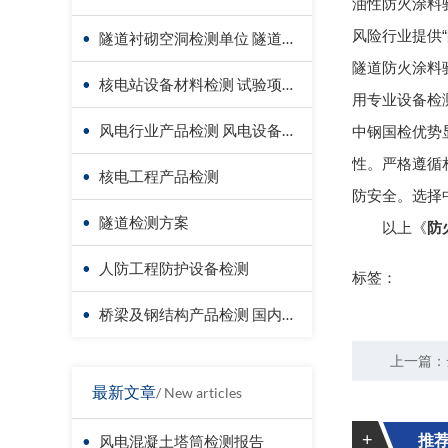
油性防火涂料验
风险行业提供“
•
隧道衬砌空洞检测单位 隧道衬砌厚度检测方法
隧道防火涂料
•
核电站设备材料检测 试验项目价格
用专业设备检
•
风电行业产品检测 风电设备材料检测
中钢国检优势
性。严格遵循
•
核电工程产品检测
防安全。选择
•
隧道检测方案
以上《
防
•
人防工程防护设备检测
标签：
•
桥梁及钢结构产品检测 国内第三方检测机构服务方案
上一篇：
最新文章
/ New articles
+
•
风电混凝土塔筒检测报告
推