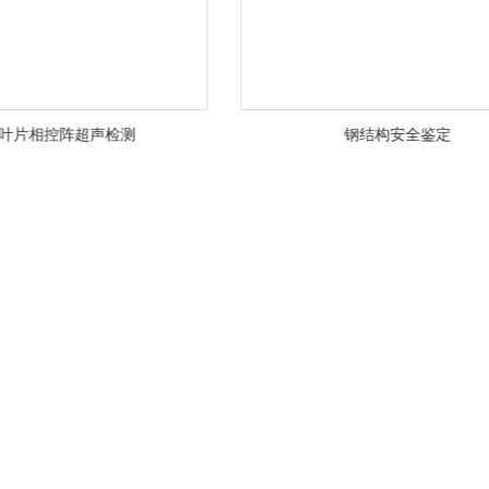
叶片相控阵超声检测
钢结构安全鉴定