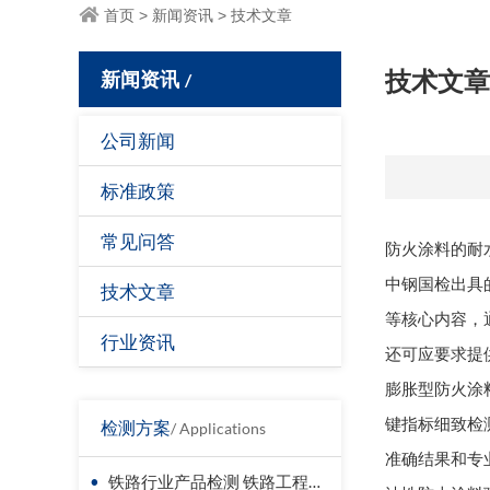
首页
>
新闻资讯
>
技术文章
新闻资讯
技术文章
/
公司新闻
标准政策
常见问答
防火涂料的耐
中钢国检出具
技术文章
等核心内容，
行业资讯
还可应要求提
膨胀型防火涂
键指标细致检
检测方案
/ Applications
准确结果和专
•
铁路行业产品检测 铁路工程检测