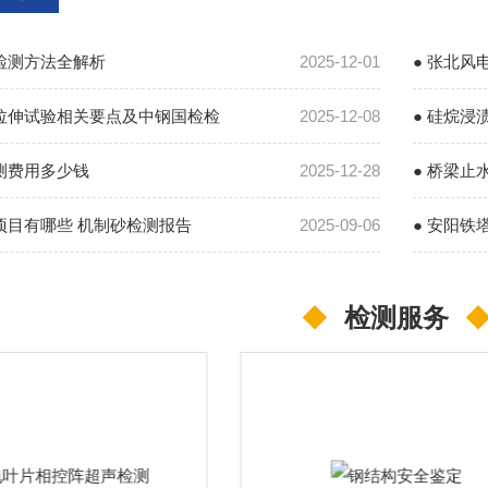
管检测方法全解析
2025-12-01
● 张北
管拉伸试验相关要点及中钢国检检
2025-12-08
● 硅烷浸
测费用多少钱
2025-12-28
构
● 桥梁
项目有哪些 机制砂检测报告
2025-09-06
势
● 安阳
◆
检测服务