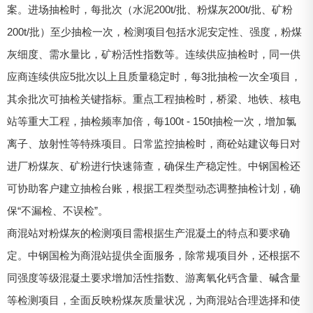
案。进场抽检时，每批次（水泥200t/批、粉煤灰200t/批、矿粉
200t/批）至少抽检一次，检测项目包括水泥安定性、强度，粉煤
灰细度、需水量比，矿粉活性指数等。连续供应抽检时，同一供
应商连续供应5批次以上且质量稳定时，每3批抽检一次全项目，
其余批次可抽检关键指标。重点工程抽检时，桥梁、地铁、核电
站等重大工程，抽检频率加倍，每100t - 150t抽检一次，增加氯
离子、放射性等特殊项目。日常监控抽检时，商砼站建议每日对
进厂粉煤灰、矿粉进行快速筛查，确保生产稳定性。中钢国检还
可协助客户建立抽检台账，根据工程类型动态调整抽检计划，确
保“不漏检、不误检”。
商混站对粉煤灰的检测项目需根据生产混凝土的特点和要求确
定。中钢国检为商混站提供全面服务，除常规项目外，还根据不
同强度等级混凝土要求增加活性指数、游离氧化钙含量、碱含量
等检测项目，全面反映粉煤灰质量状况，为商混站合理选择和使