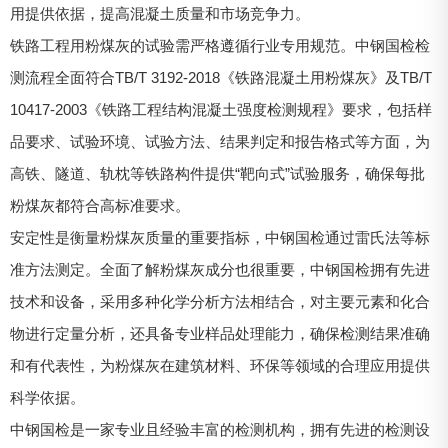
用提供依据，提高混凝土质量和市场竞争力。
铁路工程用粉煤灰的试验需严格遵循行业专用规范。中钢国检检
测流程全面符合TB/T 3192-2018《铁路混凝土用粉煤灰》及TB/T
10417-2003《铁路工程结构混凝土强度检测规程》要求，包括样
品要求、试验环境、试验方法、结果判定和报告格式等方面，为
高铁、隧道、轨枕等铁路构件提供“靶向式”试验服务，确保每批
粉煤灰都符合高标准要求。
安定性是衡量粉煤灰质量的重要指标，中钢国检通过雷氏法等标
准方法测定。全面了解粉煤灰成分也很重要，中钢国检拥有先进
技术和设备，采用多种化学分析方法相结合，对主要元素和化合
物进行定量分析，还具备专业样品处理能力，确保检测结果准确
和有代表性，为粉煤灰在建筑材料、环保等领域的合理应用提供
科学依据。
中钢国检是一家专业且经验丰富的检测机构，拥有先进的检测设