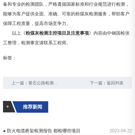
备和专业的检测团队，严格遵循国家标准和行业规范进行检测，
能够为客户提供全面、准确、可靠的粉煤灰检测服务，帮助客户
保障工程质量，提高市场竞争力。
以上《
粉煤灰检测主控项目及注意事项
》内容由中钢国检张
工整理，检测事宜请联系工程师。
标签：
上一篇：
黄石公路检测站电话号码地址
下一篇：
返回列表
+
推荐新闻
● 防火电缆桥架检测报告 都检哪些项目
2023-04-22