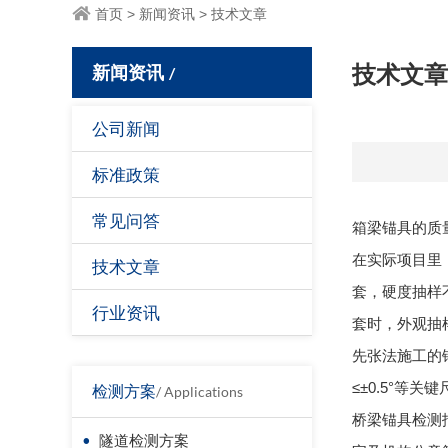
首页
>
新闻资讯
>
技术文章
新闻资讯
技术文章
/
公司新闻
标准政策
常见问答
箱梁锚具的质
在实际项目里
技术文章
套，硬度抽样
行业资讯
套时，外观抽
先张法施工的
≤±0.5°等
检测方案
/ Applications
桥梁锚具检测
•
隧道检测方案