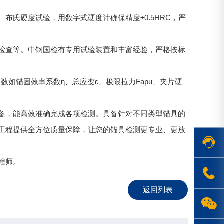
氏硬度试验，用数字式硬度计确保精度±0.5HRC，严
检查等。中钢国检有专用试验装置和丰富经验，严格按标
参数如锚固效率系数η、总应变ε、极限拉力Fapu、夹片硬
备，能高效准确完成各项检测。具备针对不同类型锚具的
工程提供全方位质量保障，让您的锚具检测更专业、更放
程师。
在线客服
返回列表
1763719