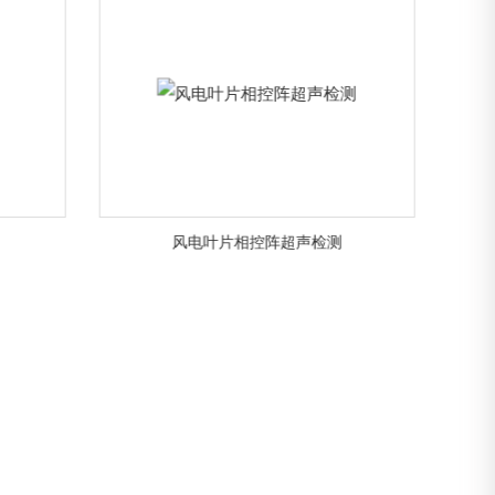
钢结构安全鉴定