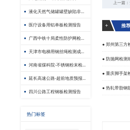
上一篇：
•
液化天然气储罐罐壁缺陷非接触检测-无人机检测
•
医疗设备用铝单板检测报告
+
推
•
广西中铁十局柔性防护网检测成功案例
● 郑州第三方
•
天津市电梯用钢丝绳检测成功案例
● 防抛网检测
•
河南省煤科院-不锈钢粉末检测报告
● 重庆脚手
•
延长高速公路-超前地质预报检测报告
安全保驾护航
● 热轧带肋钢
•
四川公路工程钢板检测报告
热门标签