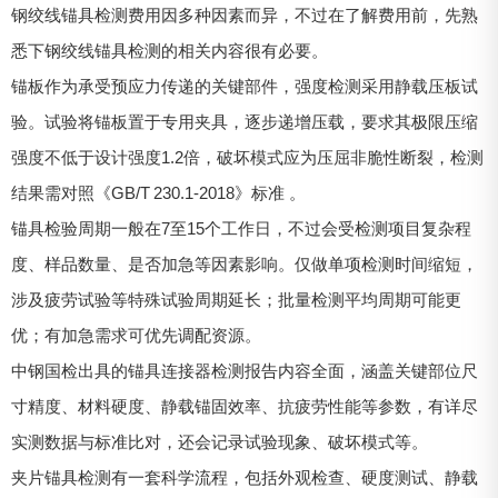
钢绞线锚具检测费用因多种因素而异，不过在了解费用前，先熟
悉下钢绞线锚具检测的相关内容很有必要。
锚板作为承受预应力传递的关键部件，强度检测采用静载压板试
验。试验将锚板置于专用夹具，逐步递增压载，要求其极限压缩
强度不低于设计强度1.2倍，破坏模式应为压屈非脆性断裂，检测
结果需对照《GB/T 230.1‑2018》标准 。
锚具检验周期一般在7至15个工作日，不过会受检测项目复杂程
度、样品数量、是否加急等因素影响。仅做单项检测时间缩短，
涉及疲劳试验等特殊试验周期延长；批量检测平均周期可能更
优；有加急需求可优先调配资源。
中钢国检出具的锚具连接器检测报告内容全面，涵盖关键部位尺
寸精度、材料硬度、静载锚固效率、抗疲劳性能等参数，有详尽
实测数据与标准比对，还会记录试验现象、破坏模式等。
夹片锚具检测有一套科学流程，包括外观检查、硬度测试、静载