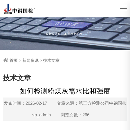
首页
>
新闻资讯
>
技术文章
技术文章
如何检测粉煤灰需水比和强度
发布时间：2026-02-17
文章来源：第三方检测公司中钢国检
sp_admin
浏览次数：266