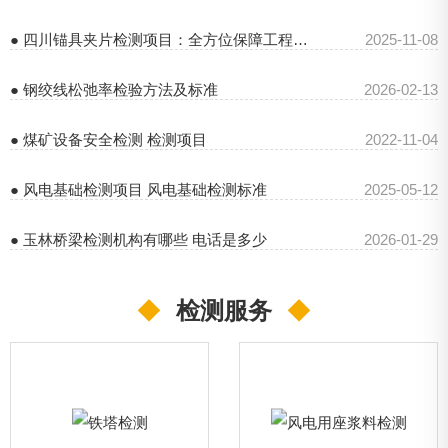
● 四川锚具夹片检测项目：全方位保障工程安全
2025-11-08
● 钢绞线松弛率检验方法及标准
2026-02-13
● 煤矿设备安全检测 检测项目
2022-11-04
● 风电基础检测项目 风电基础检测标准
2025-05-12
● 玉林桥梁检测机构有哪些 电话是多少
2026-01-29
◆
检测服务
◆