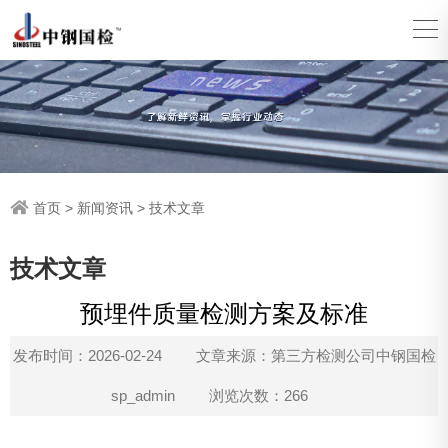
首页
>
新闻资讯
>
技术文章
技术文章
预埋件质量检测方案及标准
发布时间：2026-02-24
文章来源：第三方检测公司中钢国检
sp_admin
浏览次数：266