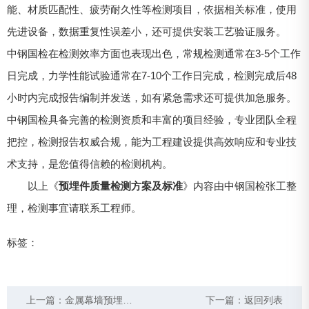
能、材质匹配性、疲劳耐久性等检测项目，依据相关标准，使用
先进设备，数据重复性误差小，还可提供安装工艺验证服务。
中钢国检在检测效率方面也表现出色，常规检测通常在3-5个工作
日完成，力学性能试验通常在7-10个工作日完成，检测完成后48
小时内完成报告编制并发送，如有紧急需求还可提供加急服务。
中钢国检具备完善的检测资质和丰富的项目经验，专业团队全程
把控，检测报告权威合规，能为工程建设提供高效响应和专业技
术支持，是您值得信赖的检测机构。
以上《
预埋件质量检测方案及标准
》内容由中钢国检张工整
理，检测事宜请联系工程师。
标签：
上一篇：
金属幕墙预埋件检验要求及方法
下一篇：
返回列表