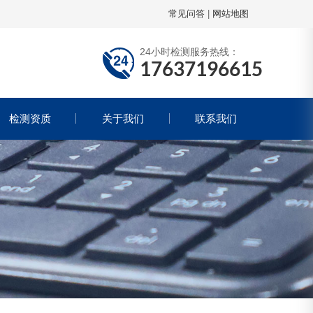
常见问答
|
网站地图
24小时检测服务热线：
17637196615
检测资质
关于我们
联系我们