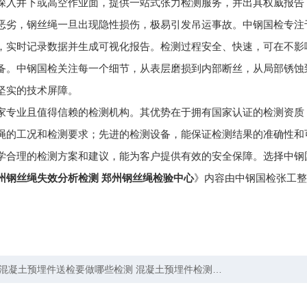
深入井下或高空作业面，提供一站式张力检测服务，并出具权威报告
恶劣，钢丝绳一旦出现隐性损伤，极易引发吊运事故。中钢国检专注
，实时记录数据并生成可视化报告。检测过程安全、快速，可在不影
备。中钢国检关注每一个细节，从表层磨损到内部断丝，从局部锈蚀
坚实的技术屏障。
家专业且值得信赖的检测机构。其优势在于拥有国家认证的检测资质
绳的工况和检测要求；先进的检测设备，能保证检测结果的准确性和
学合理的检测方案和建议，能为客户提供有效的安全保障。选择中钢
州钢丝绳失效分析检测 郑州钢丝绳检验中心
》内容由中钢国检张工整
混凝土预埋件送检要做哪些检测 混凝土预埋件检测规范