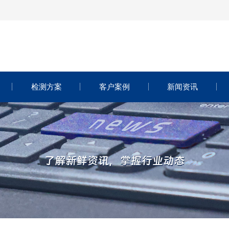
检测方案
客户案例
新闻资讯