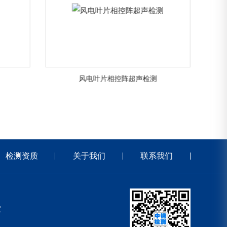
风电叶片相控阵超声检测
检测资质
关于我们
联系我们
家