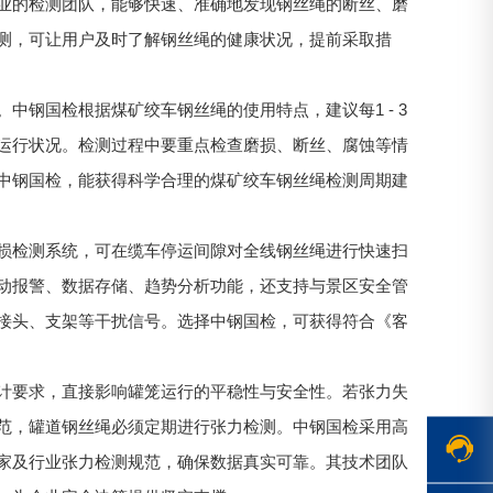
业的检测团队，能够快速、准确地发现钢丝绳的断丝、磨
测，可让用户及时了解钢丝绳的健康状况，提前采取措
钢国检根据煤矿绞车钢丝绳的使用特点，建议每1 - 3
运行状况。检测过程中要重点检查磨损、断丝、腐蚀等情
中钢国检，能获得科学合理的煤矿绞车钢丝绳检测周期建
损检测系统，可在缆车停运间隙对全线钢丝绳进行快速扫
动报警、数据存储、趋势分析功能，还支持与景区安全管
接头、支架等干扰信号。选择中钢国检，可获得符合《客
计要求，直接影响罐笼运行的平稳性与安全性。若张力失
范，罐道钢丝绳必须定期进行张力检测。中钢国检采用高
家及行业张力检测规范，确保数据真实可靠。其技术团队