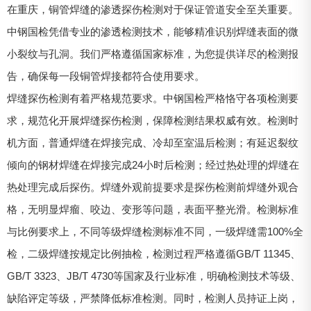
在重庆，铜管焊缝的渗透探伤检测对于保证管道安全至关重要。
中钢国检凭借专业的渗透检测技术，能够精准识别焊缝表面的微
小裂纹与孔洞。我们严格遵循国家标准，为您提供详尽的检测报
告，确保每一段铜管焊接都符合使用要求。
焊缝探伤检测有着严格规范要求。中钢国检严格恪守各项检测要
求，规范化开展焊缝探伤检测，保障检测结果权威有效。检测时
机方面，普通焊缝在焊接完成、冷却至室温后检测；有延迟裂纹
倾向的钢材焊缝在焊接完成24小时后检测；经过热处理的焊缝在
热处理完成后探伤。焊缝外观前提要求是探伤检测前焊缝外观合
格，无明显焊瘤、咬边、变形等问题，表面平整光滑。检测标准
与比例要求上，不同等级焊缝检测标准不同，一级焊缝需100%全
检，二级焊缝按规定比例抽检，检测过程严格遵循GB/T 11345、
GB/T 3323、JB/T 4730等国家及行业标准，明确检测技术等级、
缺陷评定等级，严禁降低标准检测。同时，检测人员持证上岗，