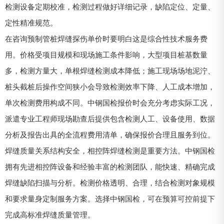
检测设备定期校准，检测过程做好详细记录，缺陷定位、定量、
定性精准规范。
在咨询预制管桩焊缝探伤单价时要明白这是综合性技术服务费
用。价格受项目规模和现场施工条件影响，大型项目桩基数量
多，检测方量大，单根焊缝检测成本降低；施工现场场地泥泞、
桩头截桩后操作空间狭小会导致检测效率下降、人工成本增加，
单次检测费用构成不同。中钢国检报价时会充分考虑实际工况，
派遣专业工程师现场勘查后提供包含检测人工、设备使用、数据
分析及报告出具的全流程费用清单，确保报价合理且服务到位。
焊缝质量关系结构安全，相控阵焊缝检测是重要方法。中钢国检
拥有先进相控阵设备和经验丰富的检测团队，能快速、精确完成
焊缝缺陷扫描与分析。检测价格透明、合理，结合检测对象规模
和要求量身定制服务方案。选择中钢国检，可在预算可控前提下
完成高标准焊缝质量管理。