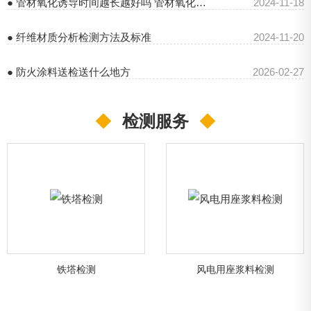
● 管材氧化诱导时间越长越好吗 管材氧化诱导时间检测方法
2024-11-18
● 纤维材质分析检测方法及标准
2024-11-20
● 防火涂料送检送什么地方
2026-02-27
◆
检测服务
◆
铁塔检测
风电用座浆料检测