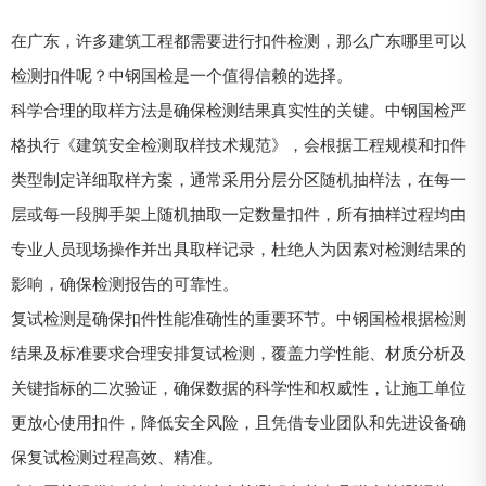
在广东，许多建筑工程都需要进行扣件检测，那么广东哪里可以
检测扣件呢？中钢国检是一个值得信赖的选择。
科学合理的取样方法是确保检测结果真实性的关键。中钢国检严
格执行《建筑安全检测取样技术规范》，会根据工程规模和扣件
类型制定详细取样方案，通常采用分层分区随机抽样法，在每一
层或每一段脚手架上随机抽取一定数量扣件，所有抽样过程均由
专业人员现场操作并出具取样记录，杜绝人为因素对检测结果的
影响，确保检测报告的可靠性。
复试检测是确保扣件性能准确性的重要环节。中钢国检根据检测
结果及标准要求合理安排复试检测，覆盖力学性能、材质分析及
关键指标的二次验证，确保数据的科学性和权威性，让施工单位
更放心使用扣件，降低安全风险，且凭借专业团队和先进设备确
保复试检测过程高效、精准。