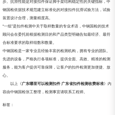
步。抗滑性能是对接扣件保证脚手架结构稳定性的关键指标，中
钢国检依据技术规范建立标准化的对接扣件抗滑试验方法，试验
装置设计合理，测量精度高。
“一组”是扣件检测中关于取样数量的专业术语，中钢国检的技术
顾问会在委托前根据检测目的和产品类型明确告知最经济、最符
合标准要求的取样组数和数量。
中钢国检是一家专业且经验丰富的检测机构，拥有专业的团队、
先进的设备，严格执行各项标准，提供全面、高效、精准的检测
服务，能为客户提供可靠保障，让客户的扣件检测更加便捷、放
心。
以上《
广东哪里可以检测扣件 广东省扣件检测收费标准
》内
容由中钢国检张工整理，检测事宜请联系工程师。
标签：