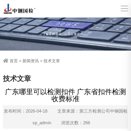
首页
>
新闻资讯
>
技术文章
技术文章
广东哪里可以检测扣件 广东省扣件检测
收费标准
发布时间：2026-04-18
文章来源：第三方检测公司中钢国检
sp_admin
浏览次数：266