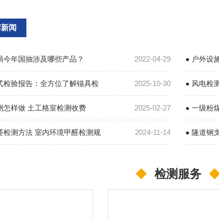
荐新闻
总局今年国抽涉及哪些产品？
2022-04-29
● 户外
型式检验报告：全方位了解锚具检
2025-10-30
安全
● 风电
测怎样做 土工格室检测收费
2025-02-27
键
● 一级粉
甲醛检测方法 室内环境甲醛检测规
2024-11-14
● 隧道钢
◆
检测服务