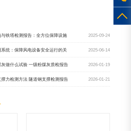
设施与铁塔检测报告：全方位保障设施
2025-09-24
检测系统：保障风电设备安全运行的关
2025-06-14
煤灰做什么试验 一级粉煤灰质检报告
2026-01-19
支撑力检测方法 隧道钢支撑检测报告
2026-01-21
◆