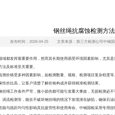
钢丝绳抗腐蚀检测方法
发布时间：2026-04-25
文章来源：第三方检测公司中钢国检s
领域都发挥着重要作用，然而其长期使用易受环境因素影响，尤其是
方法及标准至关重要。
检测价格受多种因素影响，如检测数量、规格、检测项目复杂程度等
保性价比高，让客户清楚了解价格构成并获得精准检测结果。
钢丝绳工作条件严苛，微小损伤都可能引发重大事故，无损检测必不
、涡流检测等，能在不破坏钢丝绳的情况下发现潜在缺陷，确保石油
性能与捻距均匀性影响其抗疲劳性和使用寿命。中钢国检采用专用扭