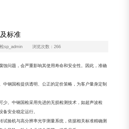
及标准
p_admin
浏览次数：266
腐蚀问题，会严重影响其使用寿命和安全性。因此，准确
。中钢国检提供透明、公正的定价策略，为客户量身定制
可少。中钢国检采用先进的无损检测技术，如超声波检
设备安全稳定运行。
转试验机与高分辨率光学测量系统，依据相关标准精确测