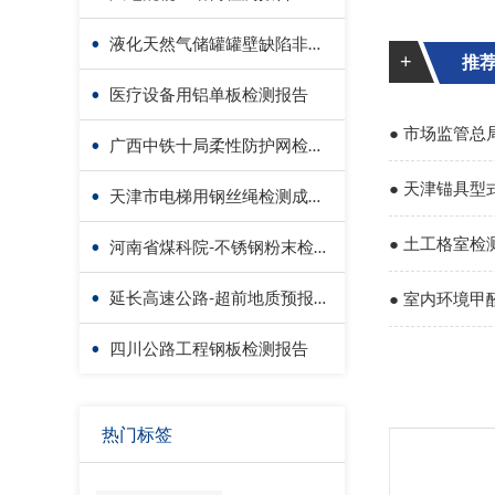
•
液化天然气储罐罐壁缺陷非接触检测-无人机检测
+
推
•
医疗设备用铝单板检测报告
● 市场监管
•
广西中铁十局柔性防护网检测成功案例
● 天津锚具
•
天津市电梯用钢丝绳检测成功案例
测要点
● 土工格室检
•
河南省煤科院-不锈钢粉末检测报告
•
延长高速公路-超前地质预报检测报告
● 室内环境
•
四川公路工程钢板检测报告
范
热门标签