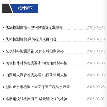
+
推荐新闻
● 焦煤检测价格与中钢热能院专业服务
2025-08-23
● 风筒检测机构 风筒检测项目内容
2023-07-10
● 光伏材料检测报告 光伏材料检测价格
2025-03-26
● 钢管扣件材料检测要求 钢管扣件材料检测项目
2026-05-03
● 山西耐火风管检测办理 山西风管耐火检测机构
2026-05-03
● 塑料止水带检测：全面保障工程防水质量
2025-09-25
● 锚索钢绞线检验项目 锚索钢绞线的检验规范
2026-03-02