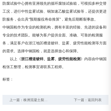
防腐试验中心拥有亚洲领先的循环腐蚀试验箱，可模拟多种交替
工况，进行中性盐雾试验、铜加速乙酸盐雾试验等，还提供更进
阶服务，会出具“预期服役寿命推算”，避免后期断裂事故。
中钢国检作为专业的检测机构，拥有丰富的经验、先进的设备和
专业的技术团队。能够为客户提供全面、准确、可靠的检测服
务，满足客户在浙江地区槽道镀锌、盐雾、疲劳性能检测等方面
的需求。选择中钢国检，就是选择放心和保障。
以上《
浙江槽道镀锌、盐雾、疲劳性能检测
》内容由中钢国
检张工整理，检测事宜请联系工程师。
标签：
上一篇：
株洲混凝土裂缝检测报告 株洲混凝土检测机构
下一篇：
返回列表