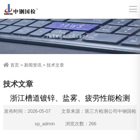
首页
>
新闻资讯
>
技术文章
技术文章
浙江槽道镀锌、盐雾、疲劳性能检测
发布时间：2026-05-07
文章来源：第三方检测公司中钢国检
sp_admin
浏览次数：266