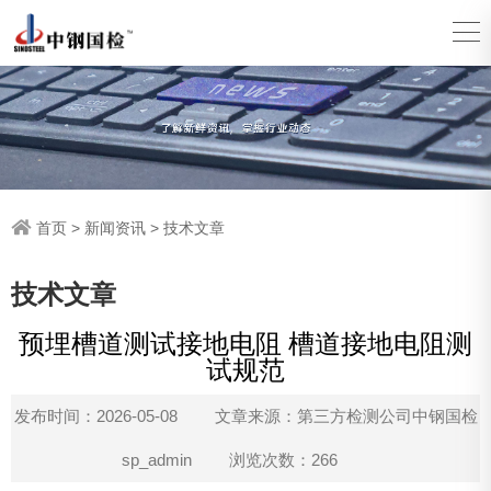
首页
>
新闻资讯
>
技术文章
技术文章
预埋槽道测试接地电阻 槽道接地电阻测
试规范
发布时间：2026-05-08
文章来源：第三方检测公司中钢国检
sp_admin
浏览次数：266