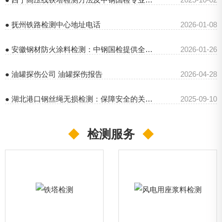
● 抚州铁路检测中心地址电话
2026-01-08
● 安徽钢材防火涂料检测：中钢国检提供全方位专业服务
2026-01-26
● 油罐探伤公司 油罐探伤报告
2026-04-28
● 湖北港口钢丝绳无损检测：保障安全的关键之选
2025-09-10
◆
检测服务
◆