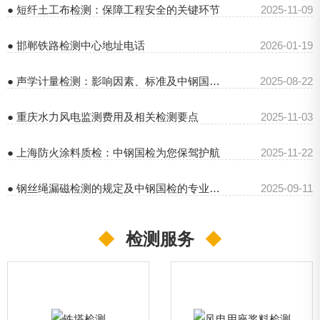
● 短纤土工布检测：保障工程安全的关键环节
2025-11-09
● 邯郸铁路检测中心地址电话
2026-01-19
● 声学计量检测：影响因素、标准及中钢国检的专业服务
2025-08-22
● 重庆水力风电监测费用及相关检测要点
2025-11-03
● 上海防火涂料质检：中钢国检为您保驾护航
2025-11-22
● 钢丝绳漏磁检测的规定及中钢国检的专业检测服务
2025-09-11
◆
检测服务
◆