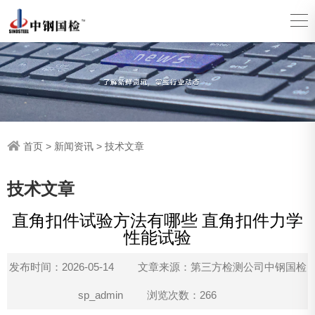
首页
>
新闻资讯
>
技术文章
技术文章
直角扣件试验方法有哪些 直角扣件力学
性能试验
发布时间：2026-05-14
文章来源：第三方检测公司中钢国检
sp_admin
浏览次数：266