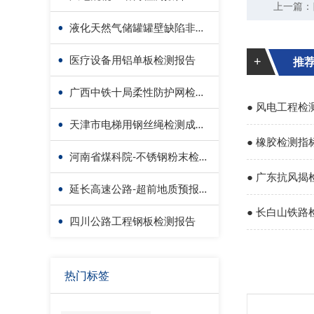
上一篇：
•
液化天然气储罐罐壁缺陷非接触检测-无人机检测
•
医疗设备用铝单板检测报告
+
推
•
广西中铁十局柔性防护网检测成功案例
● 风电工程
•
天津市电梯用钢丝绳检测成功案例
● 橡胶检测
•
河南省煤科院-不锈钢粉末检测报告
● 广东抗风
•
延长高速公路-超前地质预报检测报告
全
● 长白山铁
•
四川公路工程钢板检测报告
供专业检测服
热门标签