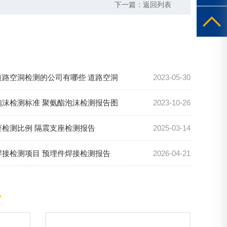
下一篇：
返回列表
道路空洞检测的公司有哪些 道路空洞
2023-05-30
标准
泡沫检测标准 聚氨酯泡沫检测报告图
2023-10-26
座检测比例 隔震支座检测报告
2025-03-14
焊接检测项目 预埋件焊接检测报告
2026-04-21
◆