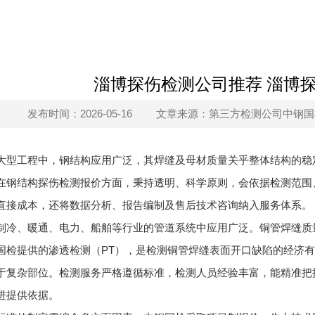
淄博探伤检测公司推荐 淄博
发布时间：2026-05-16
文章来源：第三方检测公司中钢国检s
大型工程中，钢结构应用广泛，其焊缝及母材质量关乎整体结构的稳
在钢结构探伤检测报价方面，秉持透明、科学原则，会依据检测范围
直接成本，还将数据分析、报告编制及售后技术咨询纳入服务体系。
制冷、暖通、电力、船舶等行业的管道系统中应用广泛。铜管焊缝质
国检提供的渗透检测（PT），是检测铜管焊缝表面开口缺陷的经济
于复杂部位。检测服务严格遵循标准，检测人员经验丰富，能精准把
进提供依据。