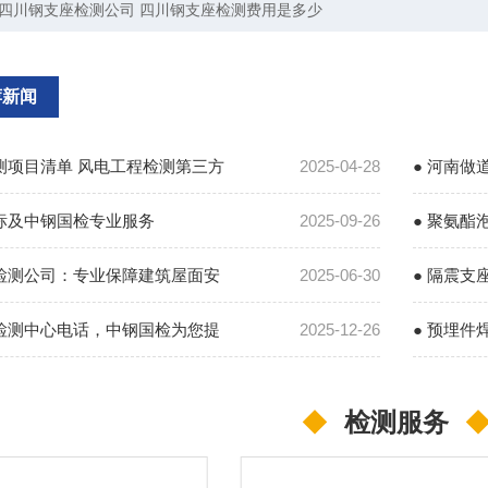
四川钢支座检测公司 四川钢支座检测费用是多少
荐新闻
检测项目清单 风电工程检测第三方
2025-04-28
● 河南做
指标及中钢国检专业服务
2025-09-26
检测收费
● 聚氨酯
揭检测公司：专业保障建筑屋面安
2025-06-30
片
● 隔震支
路检测中心电话，中钢国检为您提
2025-12-26
● 预埋件
务
◆
检测服务