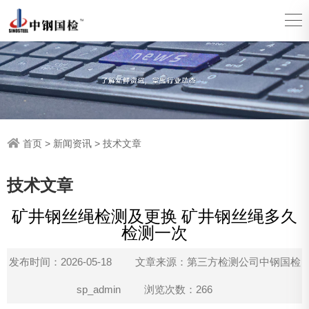
首页
>
新闻资讯
>
技术文章
技术文章
矿井钢丝绳检测及更换 矿井钢丝绳多久
检测一次
发布时间：2026-05-18
文章来源：第三方检测公司中钢国检
sp_admin
浏览次数：266