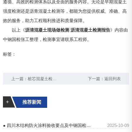
遵循、高效的检测体系以及全面的服务内容。无论是早期混凝土
强度检测还是沥青混凝土检测等，都能为您提供权威、准确、高
效的服务，助力工程顺利推进和质量保障。
以上《
沥清混凝土现场做检测 沥清混凝土检测报告
》内容由
中钢国检张工整理，检测事宜请联系工程师。
标签：
上一篇：
桩芯混凝土检测要求标准 桩芯混凝土检测方法
下一篇：
返回列表
+
推荐新闻
● 四川木结构防火涂料验收要点及中钢国检的专业服务
2025-10-09