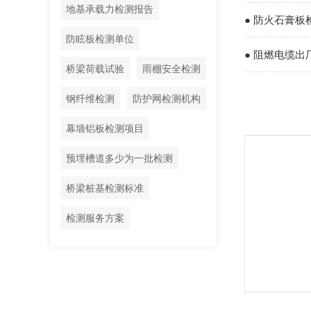
地基承载力检测报告
测
● 防火石膏板
防眩板检测单位
● 阻燃电缆
桥梁荷载试验
雨棚安全检测
钢纤维检测
防护网检测机构
幕墙铝板检测项目
预埋槽道多少为一批检测
桥梁桩基检测标准
检测服务方案
边坡监测