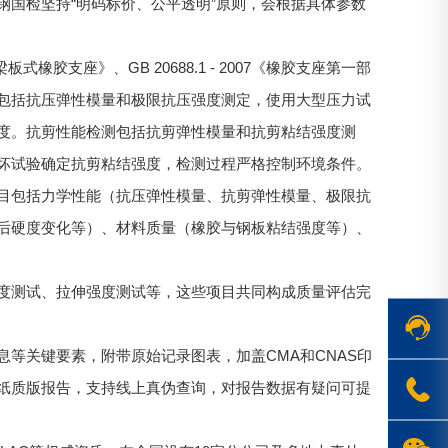
国检坚持“明码标价、公平透明”原则，会根据具体参数
式橡胶支座》、GB 20688.1 - 2007《橡胶支座第一部
包括抗压弹性模量和极限抗压强度测定，使用大型压力试
度。抗剪性能检测包括抗剪弹性模量和抗剪粘结强度测
坏试验确定抗剪粘结强度，检测过程严格控制环境条件。
目包括力学性能（抗压弹性模量、抗剪弹性模量、极限抗
后硬度变化等）、材料质量（橡胶与钢板粘结强度等）、
度测试、拉伸强度测试等，这些项目共同构成质量评估完
等关键要素，附带原始记录图表，加盖CMA和CNAS印
在线客服
纸质版报告，支持线上真伪查询，对报告数据有疑问可提
1763719