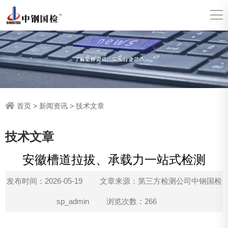
首页
>
新闻资讯
>
技术文章
技术文章
安徽槽道拉拔、承载力一站式检测
发布时间：2026-05-19
文章来源：第三方检测公司中钢国检
sp_admin
浏览次数：266