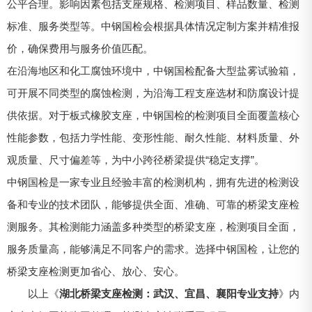
公平合理。影响因素包括支座规格、检测项目、样品数量、检测
标准、服务类型等。中钢国检会根据具体情况定制方案并精准报
价，确保费用与服务价值匹配。
在沿海地区和化工腐蚀环境中，中钢国检配备大型盐雾试验箱，
可开展不同类型的腐蚀检测，为沿海工程支座选材和防腐设计提
供依据。对于板式橡胶支座，中钢国检的检测项目全面覆盖核心
性能参数，包括力学性能、变形性能、耐久性能、材料质量、外
观质量、尺寸偏差等，为中小跨径桥梁提供“稳定支撑”。
中钢国检是一家专业且经验丰富的检测机构，拥有先进的检测设
备和专业的技术团队，能够提供全面、准确、可靠的桥梁支座检
测服务。其检测能力涵盖多种类型的桥梁支座，检测项目全面，
服务质量高，能够满足不同客户的需求。选择中钢国检，让您的
桥梁支座检测更加省心、放心、安心。
以上《
湖北桥梁支座检测：武汉、宜昌、襄阳专业支持
》内