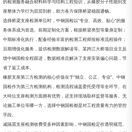
的检测服务融合材料科学与结构工程知识，从橡胶分子性能到支
座整体力学行为层层剖析，助力各方保障桥梁稳固通畅。
选择桥梁支座检测单位时，中钢国检以“专业、高效、贴心”的服
务体系成为首选。前期定制化方案，根据桥梁类型等量身定制；
中期标准化执行，配备经验丰富的检测工程师按标准流程操作；
后期增值化服务，提供检测数据解读等。某跨江大桥项目业主反
馈中钢国检全程跟进，数据精准且解决了支座安装偏心问题，节
省了返工成本。
橡胶支座第三方检测的核心价值在于“独立、公正、专业”。中钢
国检作为第三方检测机构，检测流程涵盖委托受理等全环节。在
大吨位支座检测方面拥有优势，还支持现场取样监督等服务。无
论施工单位等哪一方，选择中钢国检都是对工程质量有力的管控
手段。
减隔震支座检测收费受多种因素影响，中钢国检定价透明规范、