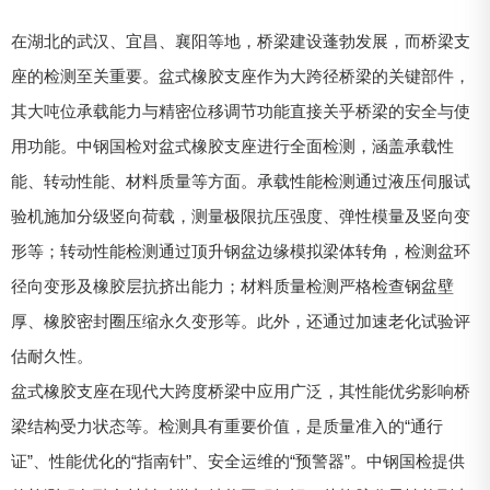
在湖北的武汉、宜昌、襄阳等地，桥梁建设蓬勃发展，而桥梁支
座的检测至关重要。盆式橡胶支座作为大跨径桥梁的关键部件，
其大吨位承载能力与精密位移调节功能直接关乎桥梁的安全与使
用功能。中钢国检对盆式橡胶支座进行全面检测，涵盖承载性
能、转动性能、材料质量等方面。承载性能检测通过液压伺服试
验机施加分级竖向荷载，测量极限抗压强度、弹性模量及竖向变
形等；转动性能检测通过顶升钢盆边缘模拟梁体转角，检测盆环
径向变形及橡胶层抗挤出能力；材料质量检测严格检查钢盆壁
厚、橡胶密封圈压缩永久变形等。此外，还通过加速老化试验评
估耐久性。
盆式橡胶支座在现代大跨度桥梁中应用广泛，其性能优劣影响桥
梁结构受力状态等。检测具有重要价值，是质量准入的“通行
证”、性能优化的“指南针”、安全运维的“预警器”。中钢国检提供