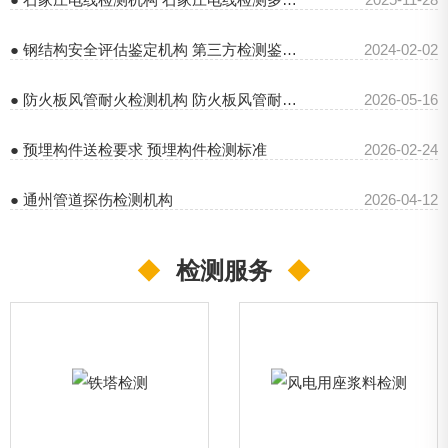
● 钢结构安全评估鉴定机构 第三方检测鉴定报告
2024-02-02
● 防火板风管耐火检测机构 防火板风管耐火检测报告
2026-05-16
● 预埋构件送检要求 预埋构件检测标准
2026-02-24
● 通州管道探伤检测机构
2026-04-12
◆
检测服务
◆