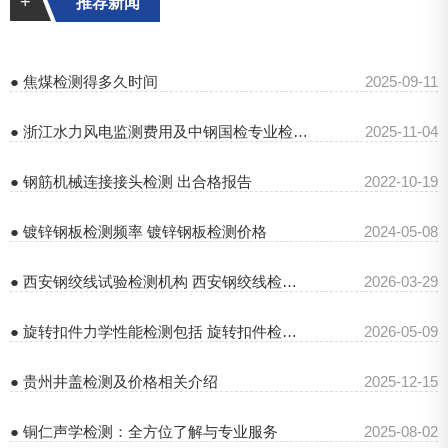
+
推荐新闻
● 焦煤检测得多久时间
2025-09-11
● 浙江水力风电监测费用及中钢国检专业检测服务
2025-11-04
● 钢筋机械连接接头检测 出合格报告
2022-10-19
● 镀锌钢板检测频率 镀锌钢板检测价格
2024-05-08
● 西安钢绞线试验检测机构 西安钢绞线检测多少钱
2026-03-29
● 旋转扣件力学性能检测包括 旋转扣件检测规范
2026-05-09
● 贵州井盖检测及价格相关介绍
2025-12-15
● 铜仁声学检测：全方位了解与专业服务
2025-08-02