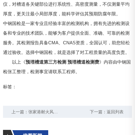
仪，对槽道各关键部位进行系统性、高密度测量，不仅测量平均
厚度，更关注最小局部厚度，能科学评估其预期防腐年限。
中钢国检是一家专业且经验丰富的检测机构，拥有先进的检测设
备和专业的技术团队，能够为客户提供全面、准确、可靠的检测
服务。其检测报告具备CMA、CNAS资质，全国认可，助您轻松
通过验收。选择中钢国检，就是选择了对工程质量的高度负责。
以上《
预埋槽道第三方检测 预埋槽道检测费
》内容由中钢国
检张工整理，检测事宜请联系工程师。
标签：
上一篇：
张家港耐火风管检测机构
下一篇：
返回列表