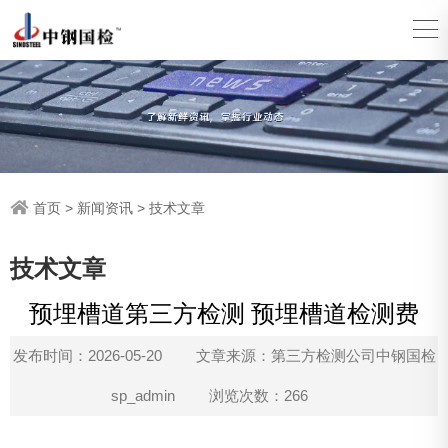
首页
>
新闻资讯
>
技术文章
技术文章
预埋槽道第三方检测 预埋槽道检测费
发布时间：2026-05-20
文章来源：第三方检测公司中钢国检
sp_admin
浏览次数：266