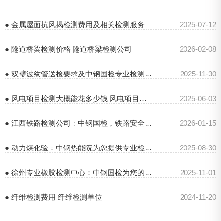
● 金属屋面抗风揭检测费用及相关检测服务
2025-07-12
● 隧道桥梁检测价格 隧道桥梁检测公司
2026-02-08
● 双璧波纹管送检要求及中钢国检专业检测服务
2025-11-30
● 风电项目检测大概能花多少钱 风电项目检测中心
2025-06-03
● 江西铁路检测公司：中钢国检，铁路安全的守护者
2026-01-15
● 动力煤化验：中钢热能院为您提供专业检测服务
2025-08-30
● 徐州专业橡胶检测中心：中钢国检为您的橡胶产品保驾护航
2025-11-01
● 纤维检测费用 纤维检测单位
2024-11-20