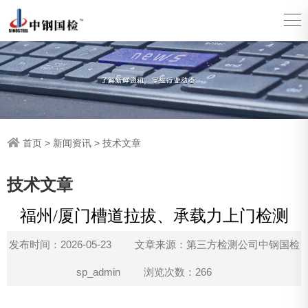
首页
>
新闻资讯
>
技术文章
技术文章
福州/厦门槽道拉拔、承载力上门检测
发布时间：2026-05-23
文章来源：第三方检测公司中钢国检
sp_admin
浏览次数：266