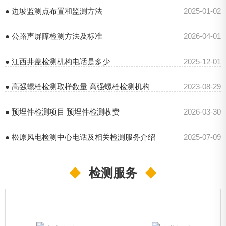
● 边坡监测点布置和监测方法
2025-01-02
● 公路声屏障检测方法及标准
2026-04-01
● 江西井盖检测机构电话是多少
2025-12-01
● 高强螺栓检测取样数量 高强螺栓检测机构
2023-08-29
● 预埋件检测项目 预埋件检测收费
2026-03-30
● 松原风电检测中心电话及相关检测服务介绍
2025-07-09
◆
检测服务
◆