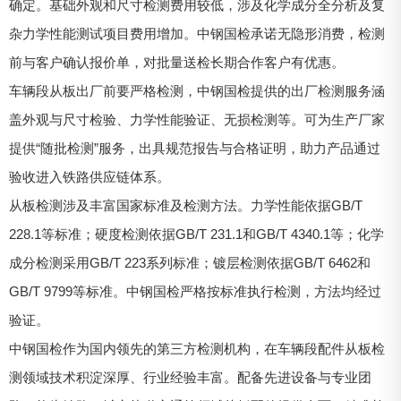
确定。基础外观和尺寸检测费用较低，涉及化学成分全分析及复
杂力学性能测试项目费用增加。中钢国检承诺无隐形消费，检测
前与客户确认报价单，对批量送检长期合作客户有优惠。
车辆段从板出厂前要严格检测，中钢国检提供的出厂检测服务涵
盖外观与尺寸检验、力学性能验证、无损检测等。可为生产厂家
提供“随批检测”服务，出具规范报告与合格证明，助力产品通过
验收进入铁路供应链体系。
从板检测涉及丰富国家标准及检测方法。力学性能依据GB/T
228.1等标准；硬度检测依据GB/T 231.1和GB/T 4340.1等；化学
成分检测采用GB/T 223系列标准；镀层检测依据GB/T 6462和
GB/T 9799等标准。中钢国检严格按标准执行检测，方法均经过
验证。
中钢国检作为国内领先的第三方检测机构，在车辆段配件从板检
测领域技术积淀深厚、行业经验丰富。配备先进设备与专业团