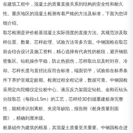
在建筑工程中，混凝土的质量直接关系到结构的安全性和耐久
性。重庆地区的混凝土检测有着严格的方法及标准，下面为您详
细介绍。
取芯检测是评价桩基混凝土实际强度的直接方法。其规范涉及取
样位置、数量、芯样处理、试验方法等多方面。中钢国检在取芯
前会结合设计及施工资料，精心选择有代表性的桩段，避开钢筋
密集区。钻机操作平稳，防止热损伤，芯样取出后及时封存、冷
却。芯样长度与直径比应符合标准，端面切平，试验前在标养条
件下养护至规定龄期。检测过程全程记录，数据可查。中钢国检
采用定向陀螺仪定位桩中心、液压反力架固定钻机、金刚石钻头
分段取芯（每段≤1.5m）的工艺，芯样经3D扫描重建桩身完整
性，能精准识别离析、夹泥等缺陷，报告附《桩身质量剖面
图》，精确到厘米级。
桩基础作为建筑的根基，其混凝土质量至关重要。中钢国检在进