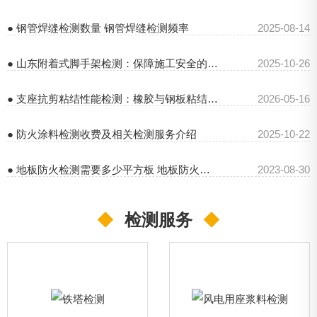
● 钢管焊缝检测数量 钢管焊缝检测频率
2025-08-14
● 山东附着式脚手架检测：保障施工安全的关键
2025-10-26
● 支座抗剪粘结性能检测：橡胶与钢板粘结、脱胶、分层
2026-05-16
● 防火涂料检测收费及相关检测服务介绍
2025-10-22
● 地板防火检测需要多少平方板 地板防火检测标准
2023-08-30
◆
检测服务
◆