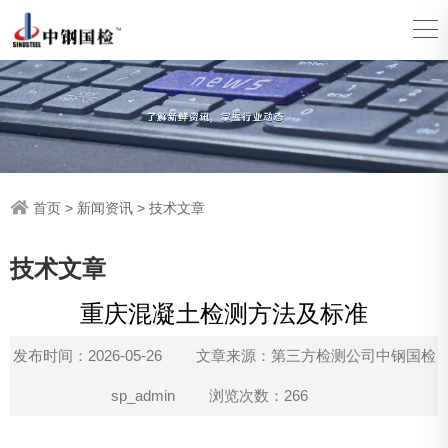
首页
>
新闻资讯
>
技术文章
技术文章
重庆混凝土检测方法及标准
发布时间：2026-05-26
文章来源：第三方检测公司中钢国检
sp_admin
浏览次数：266